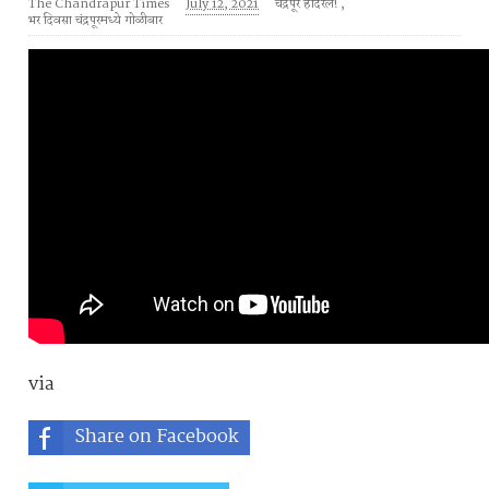
The Chandrapur Times
July 12, 2021
चंद्रपूर हादरले!
,
भर दिवसा चंद्रपूरमध्ये गोळीबार
via
Share on Facebook