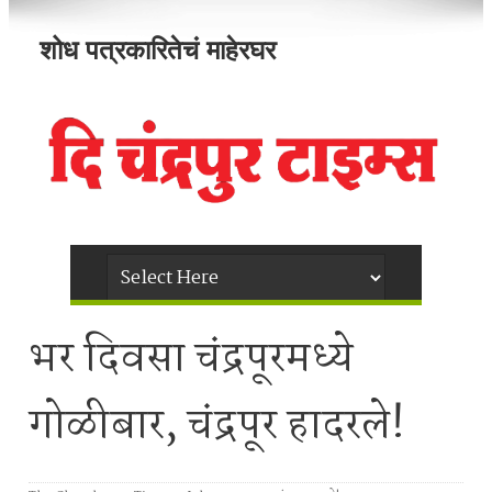
शोध पत्रकारितेचं माहेरघर
भर दिवसा चंद्रपूरमध्ये
गोळीबार, चंद्रपूर हादरले!