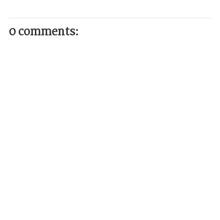
0 comments: