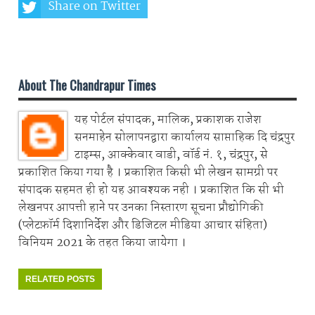
Share on Twitter
Share on Whatsapp
About The Chandrapur Times
यह पोर्टल संपादक, मालिक, प्रकाशक राजेश
सनमाहेन सोलापनद्वारा कार्यालय साप्ताहिक दि चंद्रपुर
टाइम्स, आक्केवार वाडी, वॉर्ड नं. १, चंद्रपुर, से
प्रकाशित किया गया है । प्रकाशित किसी भी लेखन सामग्री पर
संपादक सहमत ही हो यह आवश्यक नही । प्रकाशित कि सी भी
लेखनपर आपत्ती हाने पर उनका निस्तारण सूचना प्रौद्योगिकी
(प्लेटफ़ॉर्म दिशानिर्देश और डिजिटल मीडिया आचार संहिता)
विनियम 2021 के तहत किया जायेगा ।
RELATED POSTS