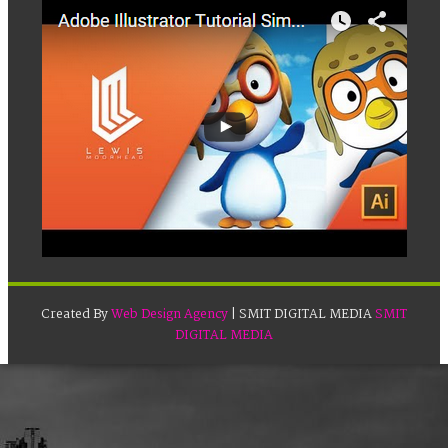
Created By
Web Design Agency
| SMIT DIGITAL MEDIA
SMIT
DIGITAL MEDIA