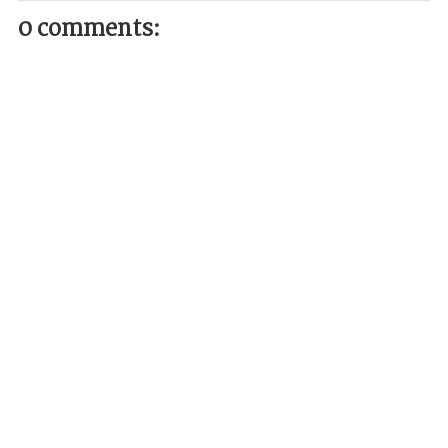
0 comments: