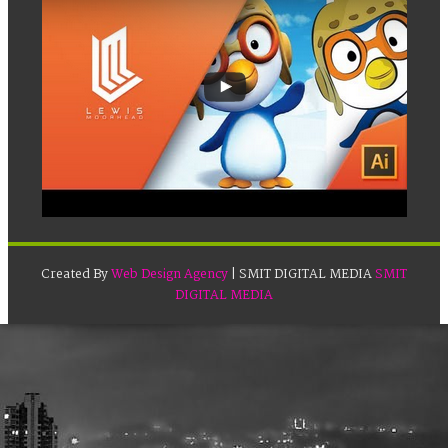
Created By
Web Design Agency
| SMIT DIGITAL MEDIA
SMIT
DIGITAL MEDIA