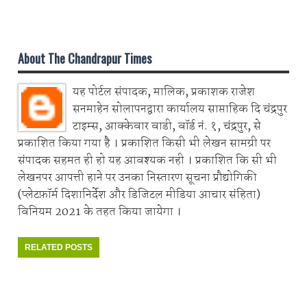
Share on Whatsapp
About The Chandrapur Times
यह पोर्टल संपादक, मालिक, प्रकाशक राजेश
सनमाहेन सोलापनद्वारा कार्यालय साप्ताहिक दि चंद्रपुर
टाइम्स, आक्केवार वाडी, वॉर्ड नं. १, चंद्रपुर, से
प्रकाशित किया गया है । प्रकाशित किसी भी लेखन सामग्री पर
संपादक सहमत ही हो यह आवश्यक नही । प्रकाशित कि सी भी
लेखनपर आपत्ती हाने पर उनका निस्तारण सूचना प्रौद्योगिकी
(प्लेटफ़ॉर्म दिशानिर्देश और डिजिटल मीडिया आचार संहिता)
विनियम 2021 के तहत किया जायेगा ।
RELATED POSTS