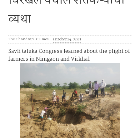
विरखल येथील शेतकऱ्यांची
व्यथा
The Chandrapur Times
October 14, 2021
Savli taluka Congress learned about the plight of
farmers in Nimgaon and Virkhal