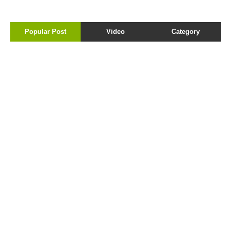
Popular Post
Video
Category