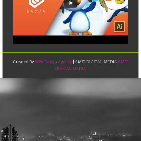
Created By
Web Design Agency
| SMIT DIGITAL MEDIA
SMIT
DIGITAL MEDIA