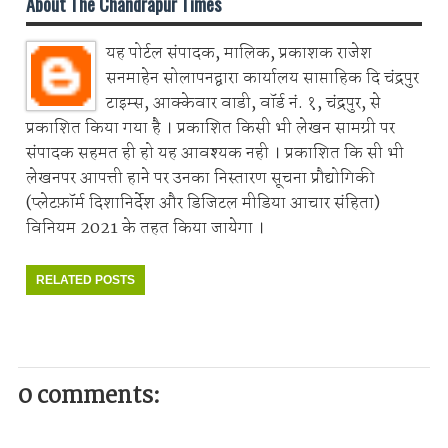
About The Chandrapur Times
यह पोर्टल संपादक, मालिक, प्रकाशक राजेश
सनमाहेन सोलापनद्वारा कार्यालय साप्ताहिक दि चंद्रपुर
टाइम्स, आक्केवार वाडी, वॉर्ड नं. १, चंद्रपुर, से
प्रकाशित किया गया है । प्रकाशित किसी भी लेखन सामग्री पर
संपादक सहमत ही हो यह आवश्यक नही । प्रकाशित कि सी भी
लेखनपर आपत्ती हाने पर उनका निस्तारण सूचना प्रौद्योगिकी
(प्लेटफ़ॉर्म दिशानिर्देश और डिजिटल मीडिया आचार संहिता)
विनियम 2021 के तहत किया जायेगा ।
RELATED POSTS
0 comments: