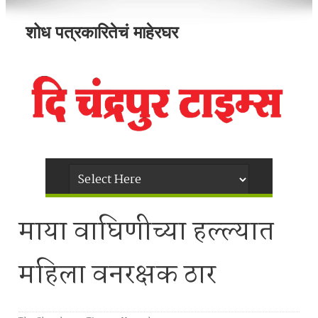
शोध पत्रकारितेचं माहेरघर
माया वाघिणीच्या हल्ल्यात
महिला वनरक्षक ठार