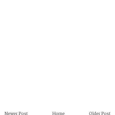
Newer Post
Home
Older Post