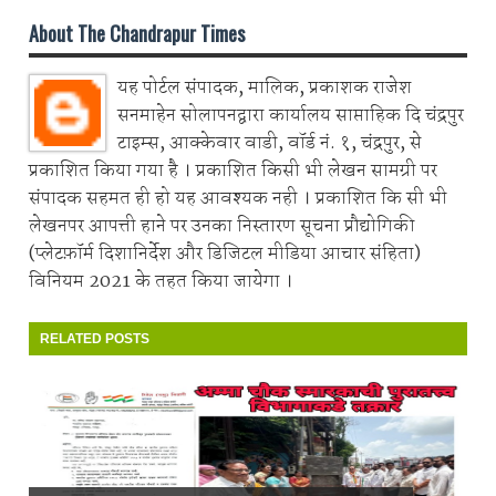
About The Chandrapur Times
यह पोर्टल संपादक, मालिक, प्रकाशक राजेश
सनमाहेन सोलापनद्वारा कार्यालय साप्ताहिक दि चंद्रपुर
टाइम्स, आक्केवार वाडी, वॉर्ड नं. १, चंद्रपुर, से
प्रकाशित किया गया है । प्रकाशित किसी भी लेखन सामग्री पर
संपादक सहमत ही हो यह आवश्यक नही । प्रकाशित कि सी भी
लेखनपर आपत्ती हाने पर उनका निस्तारण सूचना प्रौद्योगिकी
(प्लेटफ़ॉर्म दिशानिर्देश और डिजिटल मीडिया आचार संहिता)
विनियम 2021 के तहत किया जायेगा ।
RELATED POSTS