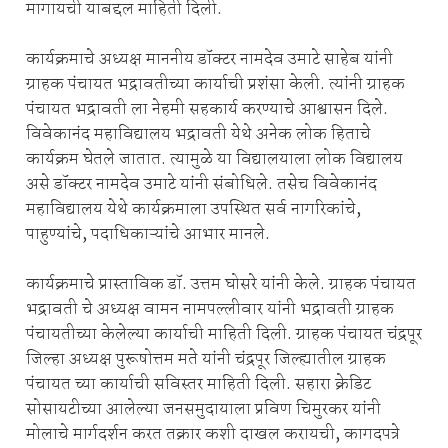
मागायची याबद्दल माहिती दिली.
कार्यक्रमाचे अध्यक्ष माननीय डॉक्टर नामदेव उमाटे साहेब यांनी
ग्राहक पंचायत भद्रावतीच्या कार्याची प्रशंसा केली. त्यांनी ग्राहक
पंचायत भद्रावती ला नेहमी सहकार्य करण्याचे आश्वासन दिले.
विवेकानंद महाविद्यालय भद्रावती येथे अनेक लोक हिताचे
कार्यक्रम घेतले जातात. त्यामुळे या विद्यालयाला लोक विद्यालय
असे डॉक्टर नामदेव उमाटे यांनी संबोधिले. तसेच विवेकानंद
महाविद्यालय येथे कार्यक्रमाला उपस्थित सर्व नागरिकांचे,
पाहुण्यांचे, पदाधिकाऱ्यांचे आभार मानले.
कार्यक्रमाचे प्रास्ताविक डॉ. उत्तम घोसरे यांनी केले. ग्राहक पंचायत
भद्रावती चे अध्यक्ष वामन नामपल्लीवार यांनी भद्रावती ग्राहक
पंचायतीच्या केलेल्या कार्याची माहिती दिली. ग्राहक पंचायत चंद्रपूर
जिल्हा अध्यक्ष पुरूषोत्तम मते यांनी चंद्रपूर जिल्ह्यातील ग्राहक
पंचायत च्या कार्याची सविस्तर माहिती दिली. सहारा क्रेडिट
सोसायटीच्या आलेल्या जनसमुदायाला प्रविण चिमुरकर यांनी
मोलाचे मार्गदर्शन करत तक्रार कशी दाखल करायची, कागदपत्रे