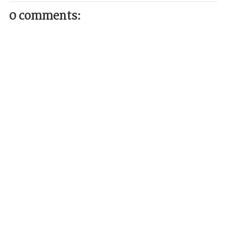
0 comments: