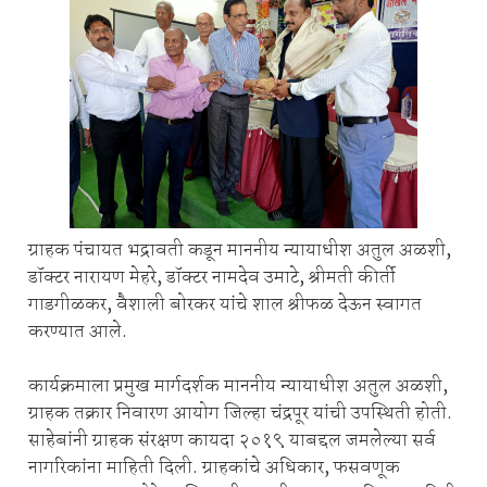
ग्राहक पंचायत भद्रावती कडून माननीय न्यायाधीश अतुल अळशी,
डॉक्टर नारायण मेहरे, डॉक्टर नामदेव उमाटे, श्रीमती कीर्ती
गाडगीळकर, वैशाली बोरकर यांचे शाल श्रीफळ देऊन स्वागत
करण्यात आले.
कार्यक्रमाला प्रमुख मार्गदर्शक माननीय न्यायाधीश अतुल अळशी,
ग्राहक तक्रार निवारण आयोग जिल्हा चंद्रपूर यांची उपस्थिती होती.
साहेबांनी ग्राहक संरक्षण कायदा २०१९ याबद्दल जमलेल्या सर्व
नागरिकांना माहिती दिली. ग्राहकांचे अधिकार, फसवणूक