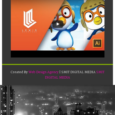
Created By
Web Design Agency
| SMIT DIGITAL MEDIA
SMIT
DIGITAL MEDIA