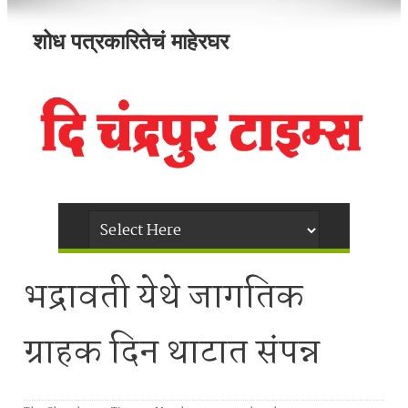
शोध पत्रकारितेचं माहेरघर
भद्रावती येथे जागतिक
ग्राहक दिन थाटात संपन्न