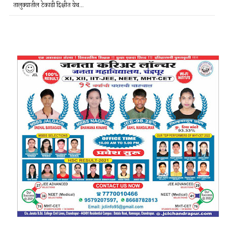
तालुक्यातील टेकाडी दिक्षीत येथ...