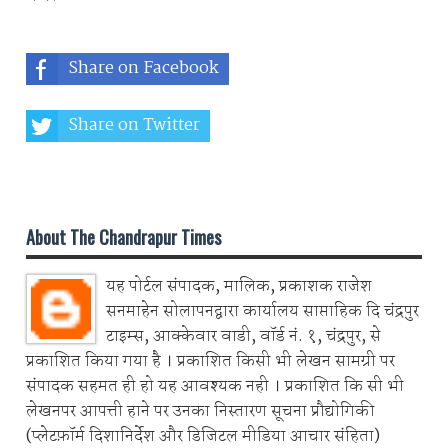
Share on Facebook
Share on Twitter
Share on Whatsapp
About The Chandrapur Times
यह पोर्टल संपादक, मालिक, प्रकाशक राजेश
सनमाहेन सोलापनद्वारा कार्यालय साप्ताहिक दि चंद्रपुर
टाइम्स, आक्केवार वाडी, वॉर्ड नं. १, चंद्रपुर, से
प्रकाशित किया गया है । प्रकाशित किसी भी लेखन सामग्री पर
संपादक सहमत ही हो यह आवश्यक नही । प्रकाशित कि सी भी
लेखनपर आपत्ती हाने पर उनका निस्तारण सूचना प्रौद्योगिकी
(प्लेटफ़ॉर्म दिशानिर्देश और डिजिटल मीडिया आचार संहिता)