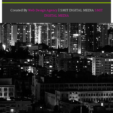
Created By
Web Design Agency
| SMIT DIGITAL MEDIA
SMIT
DIGITAL MEDIA