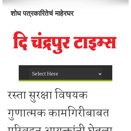
शोध पत्रकारितेचं माहेरघर
रस्ता सुरक्षा विषयक
गुणात्मक कामगिरीबाबत