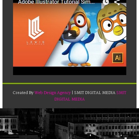
Created By
Web Design Agency
| SMIT DIGITAL MEDIA
SMIT
DIGITAL MEDIA