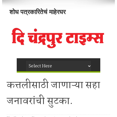
शोध पत्रकारितेचं माहेरघर
कत्तलीसाठी जाणाऱ्या सहा
जनावरांची सुटका.