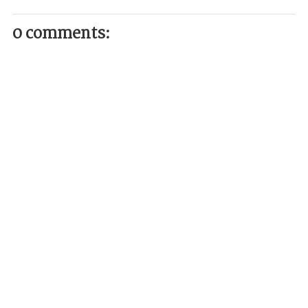
0 comments: