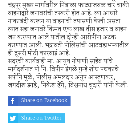
चंद्रपूर मुख्य मार्गावरील निंबाळा फाट्याजवळ चार चाकी
वाहनाद्वारे जनावरांची तस्करी होत आहे. त्या आधारे
नाकाबंदी करून या वाहनाची तपासणी केली असता
त्यात सहा जनावरे किंमत एक लाख तीस हजार व वाहन
जप्त करण्यात आले यातील दोन्ही आरोपींना अटक
करण्यात आली. भद्रावती पोलिसांची आठवडाभऱ्यातील
ही दुसरी मोठी कारवाई आहे.
सदरची कार्यवाही मा. आयुष नोपाणी साहेब यांचे
मार्गदर्शनात पो नि. बिपीन इंगळे गुन्हे शोध पथकाचे
सपोनि मुळे, पोलीस अंमलदार अनुप आस्तुणकर,
जगदीश झाडे, निकेश ढेंगे, विश्वनाथ चुदारी यांनी केली.
Share on Facebook
Share on Twitter
Share on Whatsapp