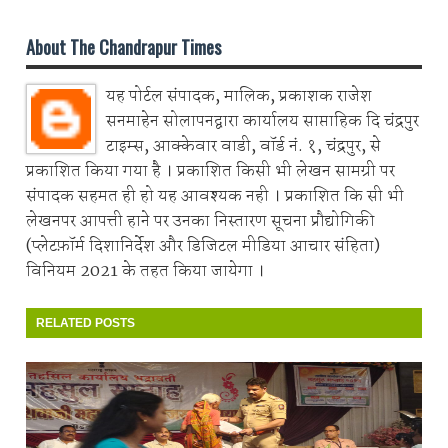
About The Chandrapur Times
यह पोर्टल संपादक, मालिक, प्रकाशक राजेश
सनमाहेन सोलापनद्वारा कार्यालय साप्ताहिक दि चंद्रपुर
टाइम्स, आक्केवार वाडी, वॉर्ड नं. १, चंद्रपुर, से
प्रकाशित किया गया है । प्रकाशित किसी भी लेखन सामग्री पर
संपादक सहमत ही हो यह आवश्यक नही । प्रकाशित कि सी भी
लेखनपर आपत्ती हाने पर उनका निस्तारण सूचना प्रौद्योगिकी
(प्लेटफ़ॉर्म दिशानिर्देश और डिजिटल मीडिया आचार संहिता)
विनियम 2021 के तहत किया जायेगा ।
RELATED POSTS