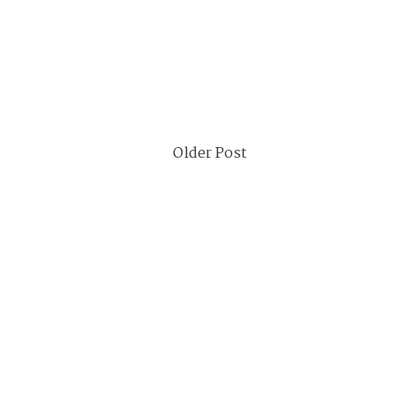
Older Post