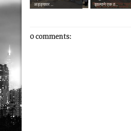
अड्ड्यावर ...
झाल्याने एक ठ...
0 comments: