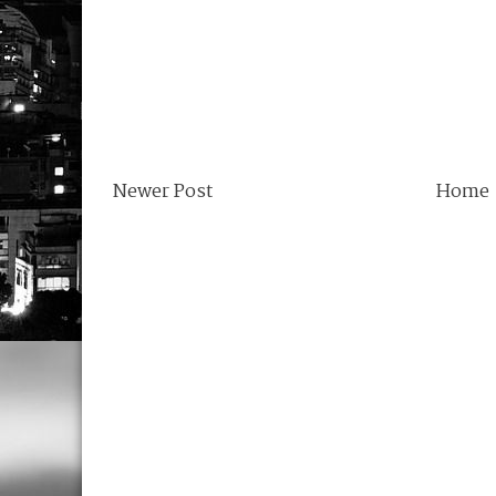
Newer Post
Home