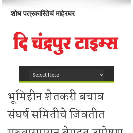
शोध पत्रकारितेचं माहेरघर
भूमिहीन शेतकरी बचाव
संघर्ष समितीचे जिवतीत