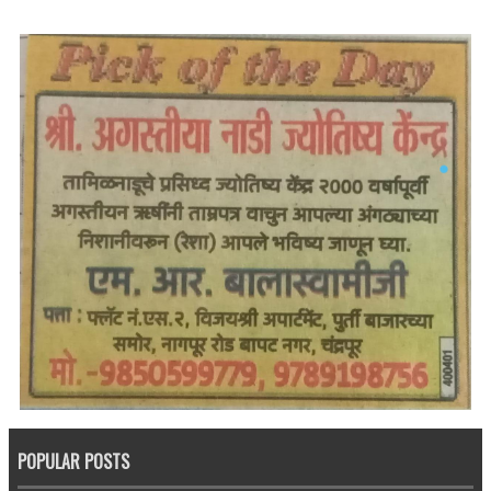
POPULAR POSTS