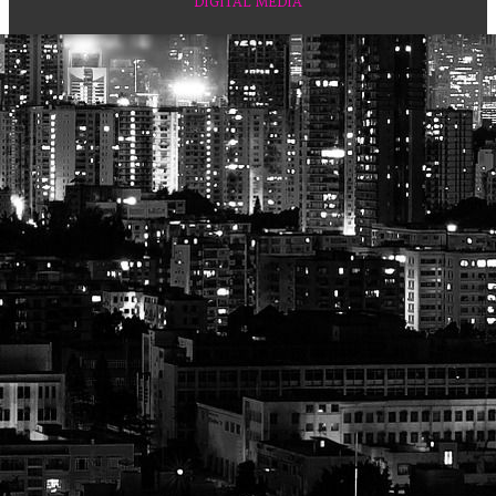
DIGITAL MEDIA