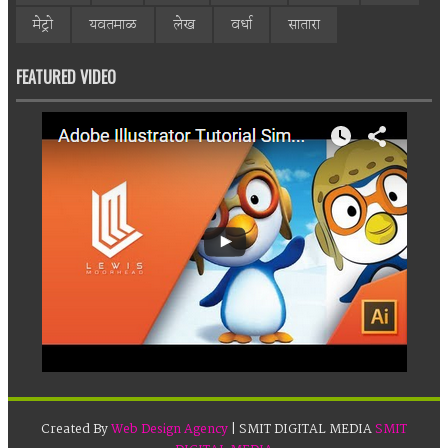
मेट्रो
यवतमाळ
लेख
वर्धा
सातारा
FEATURED VIDEO
Created By
Web Design Agency
| SMIT DIGITAL MEDIA
SMIT