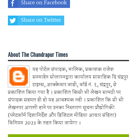
Share on Facebook
Share on Twitter
Share on Whatsapp
About The Chandrapur Times
यह पोर्टल संपादक, मालिक, प्रकाशक राजेश
सनमाहेन सोलापनद्वारा कार्यालय साप्ताहिक दि चंद्रपुर
टाइम्स, आक्केवार वाडी, वॉर्ड नं. १, चंद्रपुर, से
प्रकाशित किया गया है । प्रकाशित किसी भी लेखन सामग्री पर
संपादक सहमत ही हो यह आवश्यक नही । प्रकाशित कि सी भी
लेखनपर आपत्ती हाने पर उनका निस्तारण सूचना प्रौद्योगिकी
(प्लेटफ़ॉर्म दिशानिर्देश और डिजिटल मीडिया आचार संहिता)
विनियम 2021 के तहत किया जायेगा ।