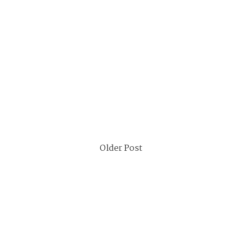
Older Post