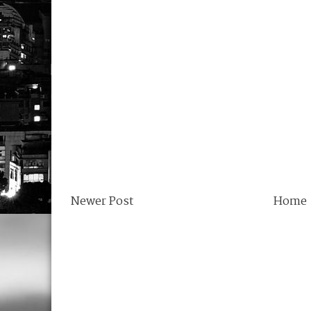
Newer Post
Home