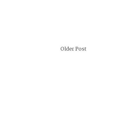
Older Post