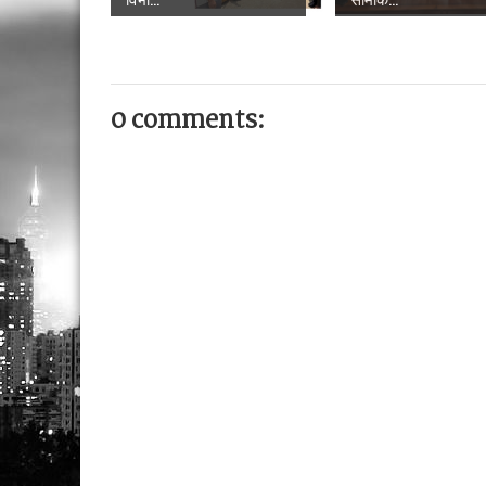
0 comments: