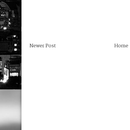
Newer Post
Home