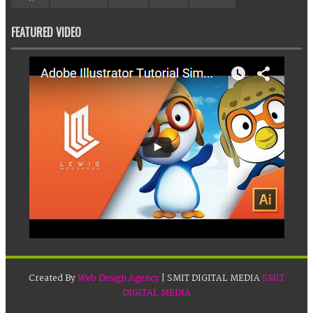
FEATURED VIDEO
Created By
Web Design Agency
| SMIT DIGITAL MEDIA
SMIT
DIGITAL MEDIA