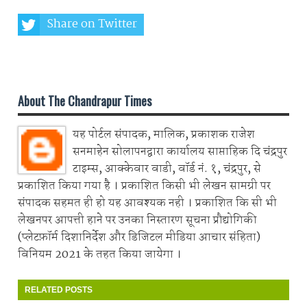
Share on Twitter
Share on Whatsapp
About The Chandrapur Times
यह पोर्टल संपादक, मालिक, प्रकाशक राजेश
सनमाहेन सोलापनद्वारा कार्यालय साप्ताहिक दि चंद्रपुर
टाइम्स, आक्केवार वाडी, वॉर्ड नं. १, चंद्रपुर, से
प्रकाशित किया गया है । प्रकाशित किसी भी लेखन सामग्री पर
संपादक सहमत ही हो यह आवश्यक नही । प्रकाशित कि सी भी
लेखनपर आपत्ती हाने पर उनका निस्तारण सूचना प्रौद्योगिकी
(प्लेटफ़ॉर्म दिशानिर्देश और डिजिटल मीडिया आचार संहिता)
विनियम 2021 के तहत किया जायेगा ।
RELATED POSTS