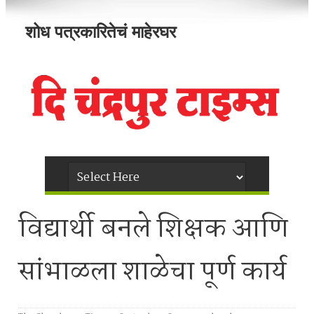
शोध पत्रकारितेचं माहेरघर
विद्यार्थी बनले शिक्षक आणि
सांभाळला शाळेचा पूर्ण कार्य