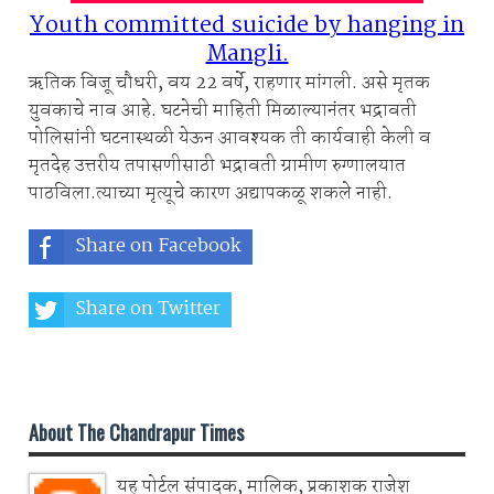
Youth committed suicide by hanging in
Mangli.
ऋतिक विजू चौधरी, वय 22 वर्षे, राहणार मांगली. असे मृतक
युवकाचे नाव आहे. घटनेची माहिती मिळाल्यानंतर भद्रावती
पोलिसांनी घटनास्थळी येऊन आवश्यक ती कार्यवाही केली व
मृतदेह उत्तरीय तपासणीसाठी भद्रावती ग्रामीण रुग्णालयात
पाठविला.त्याच्या मृत्यूचे कारण अद्यापकळू शकले नाही.
Share on Facebook
Share on Twitter
Share on Whatsapp
About The Chandrapur Times
यह पोर्टल संपादक, मालिक, प्रकाशक राजेश