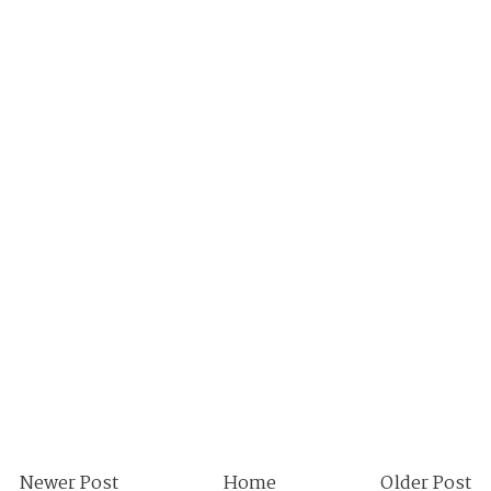
Newer Post
Home
Older Post