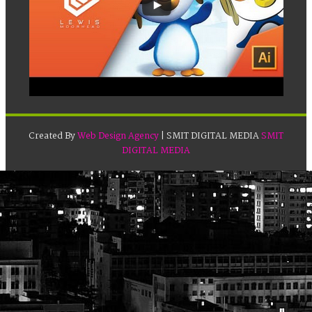
Created By
Web Design Agency
| SMIT DIGITAL MEDIA
SMIT
DIGITAL MEDIA