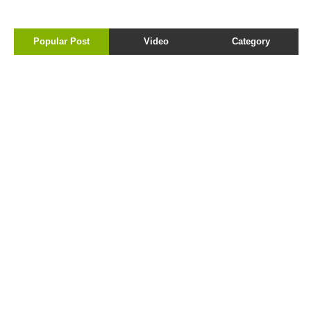
Popular Post
Video
Category