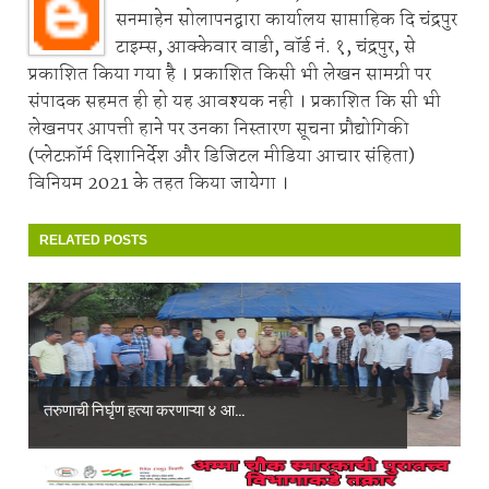
सनमाहेन सोलापनद्वारा कार्यालय साप्ताहिक दि चंद्रपुर
टाइम्स, आक्केवार वाडी, वॉर्ड नं. १, चंद्रपुर, से
प्रकाशित किया गया है । प्रकाशित किसी भी लेखन सामग्री पर
संपादक सहमत ही हो यह आवश्यक नही । प्रकाशित कि सी भी
लेखनपर आपत्ती हाने पर उनका निस्तारण सूचना प्रौद्योगिकी
(प्लेटफ़ॉर्म दिशानिर्देश और डिजिटल मीडिया आचार संहिता)
विनियम 2021 के तहत किया जायेगा ।
RELATED POSTS
तरुणाची निर्घृण हत्या करणाऱ्या ४ आ...