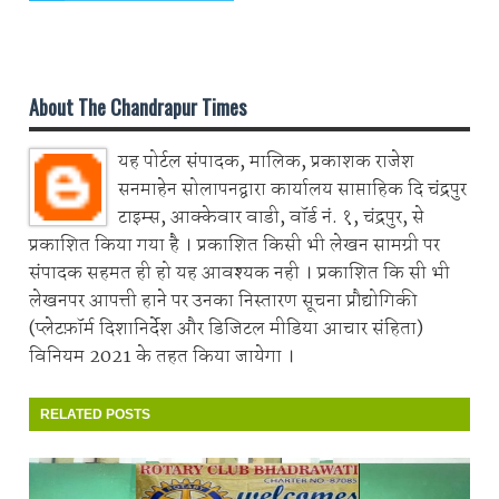
Share on Whatsapp
About The Chandrapur Times
यह पोर्टल संपादक, मालिक, प्रकाशक राजेश
सनमाहेन सोलापनद्वारा कार्यालय साप्ताहिक दि चंद्रपुर
टाइम्स, आक्केवार वाडी, वॉर्ड नं. १, चंद्रपुर, से
प्रकाशित किया गया है । प्रकाशित किसी भी लेखन सामग्री पर
संपादक सहमत ही हो यह आवश्यक नही । प्रकाशित कि सी भी
लेखनपर आपत्ती हाने पर उनका निस्तारण सूचना प्रौद्योगिकी
(प्लेटफ़ॉर्म दिशानिर्देश और डिजिटल मीडिया आचार संहिता)
विनियम 2021 के तहत किया जायेगा ।
RELATED POSTS