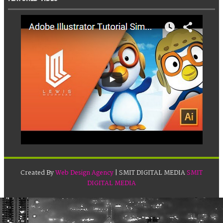
Created By
Web Design Agency
| SMIT DIGITAL MEDIA
SMIT
DIGITAL MEDIA