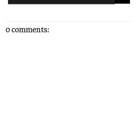
0 comments: