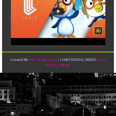
Created By
Web Design Agency
| SMIT DIGITAL MEDIA
SMIT
DIGITAL MEDIA