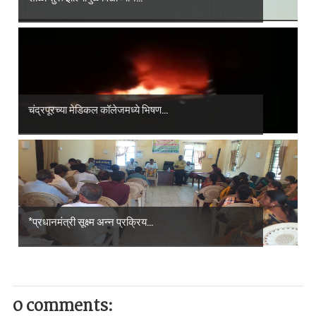
चंद्रपूरच्या मेडिकल कॉलेजमध्ये भिषण...
*प्रधानमंत्री सूक्ष्म अन्न प्रक्रिय...
0 comments: