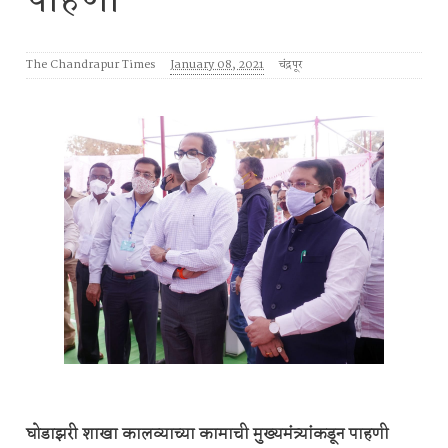
पाहणी
The Chandrapur Times
January 08, 2021
चंद्रपूर
घोडाझरी शाखा कालव्याच्या कामाची मुख्यमंत्र्यांकडून पाहणी