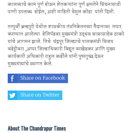
कालव्याचे काम पूर्ण होऊन शेतकऱ्यांना पूर्ण क्षमतेने सिंचनासाठी
पाणी उपलब्ध होईल, अशी माहिती वेमुल कोंडा यांनी दिली.
तत्पूर्वी ब्रम्हपुरी येथील शासकीय तंत्रनिकेतनच्या मैदानावर तयार
करण्यात आलेल्या हेलिपॅडवर मुख्यमंत्री उद्धव बाळासाहेब ठाकरे
यांचे आगमन झाले. तिथे चंद्रपूर जिल्ह्याचे पालकमंत्री विजय
वडेट्टीवार ,अप्पर जिल्हाधिकारी विद्युत वरखेडकर आणि मुख्य
कार्यकारी अधिकारी राहुल कर्डीले यांनी पुष्पगुच्छ देऊन
मुख्यमंत्र्यांचे स्वागत केले.
Share on Facebook
Share on Twitter
Share on Whatsapp
About The Chandrapur Times