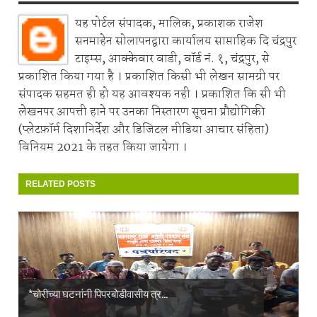
यह पोर्टल संपादक, मालिक, प्रकाशक राजेश
सनमाहेन सोलापनद्वारा कार्यालय साप्ताहिक दि चंद्रपुर
टाइम्स, आक्केवार वाडी, वॉर्ड नं. १, चंद्रपुर, से
प्रकाशित किया गया है । प्रकाशित किसी भी लेखन सामग्री पर
संपादक सहमत ही हो यह आवश्यक नही । प्रकाशित कि सी भी
लेखनपर आपत्ती हाने पर उनका निस्तारण सूचना प्रौद्योगिकी
(प्लेटफ़ॉर्म दिशानिर्देश और डिजिटल मीडिया आचार संहिता)
विनियम 2021 के तहत किया जायेगा ।
RELATED POSTS
*चोरीच्या घटनांनी पिपरबोडीवासीय त्र...