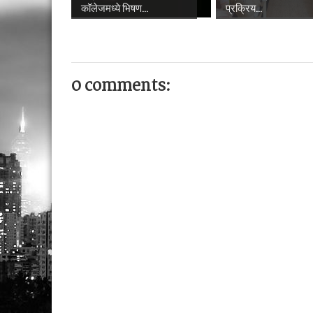
कॉलेजमध्ये भिषण...
प्रक्रिय...
0 comments: