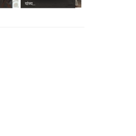
यांच्य...