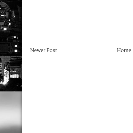
Newer Post
Home