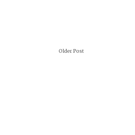
Older Post