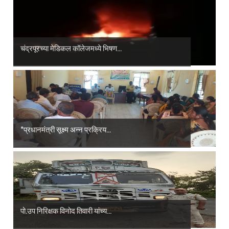
चंद्रपूरच्या मेडिकल कॉलेजमध्ये भिषण...
*प्रधानमंत्री सूक्ष्म अन्न प्रक्रिय...
पो.उप निरिक्षक विनोद तिवारी यांच्य...