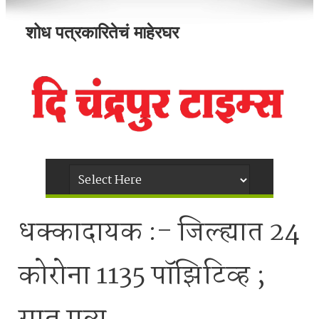
शोध पत्रकारितेचं माहेरघर
धक्कादायक :- जिल्ह्यात 24
कोरोना 1135 पॉझिटिव्ह ;