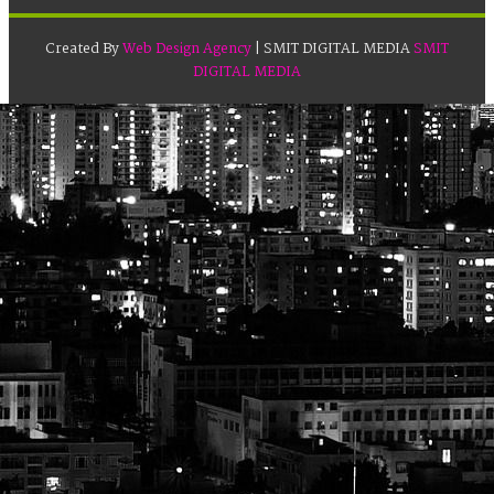
Created By
Web Design Agency
| SMIT DIGITAL MEDIA
SMIT
DIGITAL MEDIA