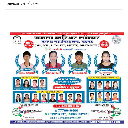
आत्महत्या याचा शोध सुरू...