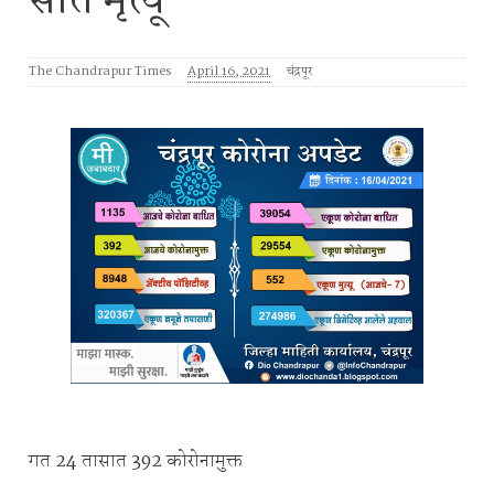
सात मृत्यू
The Chandrapur Times
April 16, 2021
चंद्रपूर
गत 24 तासात 392 कोरोनामुक्त