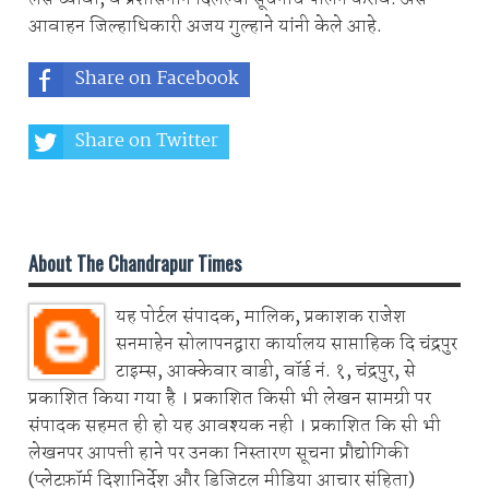
आवाहन जिल्हाधिकारी अजय गुल्हाने यांनी केले आहे.
Share on Facebook
Share on Twitter
Share on Whatsapp
About The Chandrapur Times
यह पोर्टल संपादक, मालिक, प्रकाशक राजेश
सनमाहेन सोलापनद्वारा कार्यालय साप्ताहिक दि चंद्रपुर
टाइम्स, आक्केवार वाडी, वॉर्ड नं. १, चंद्रपुर, से
प्रकाशित किया गया है । प्रकाशित किसी भी लेखन सामग्री पर
संपादक सहमत ही हो यह आवश्यक नही । प्रकाशित कि सी भी
लेखनपर आपत्ती हाने पर उनका निस्तारण सूचना प्रौद्योगिकी
(प्लेटफ़ॉर्म दिशानिर्देश और डिजिटल मीडिया आचार संहिता)