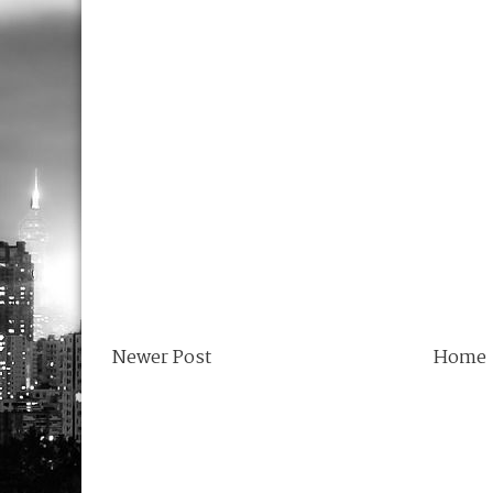
Newer Post
Home