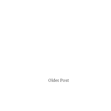
Older Post