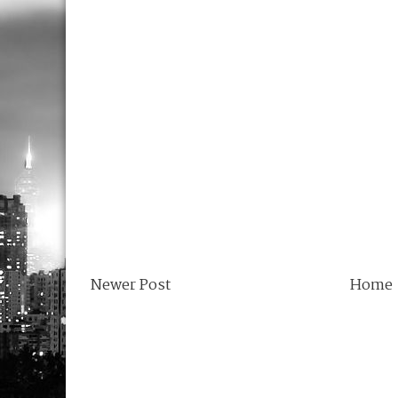
Newer Post
Home