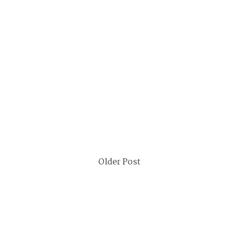
Older Post