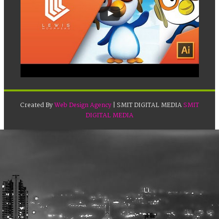
Created By
Web Design Agency
| SMIT DIGITAL MEDIA
SMIT
DIGITAL MEDIA