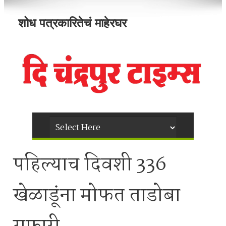
शोध पत्रकारितेचं माहेरघर
पहिल्याच दिवशी 336
खेळाडूंना मोफत ताडोबा