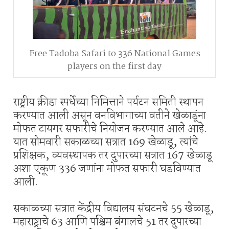
Free Tadoba Safari to 336 National Games
players on the first day
राष्ट्रीय क्रीडा स्पर्धेच्या निमित्ताने पर्यटन समिती स्थापन
करण्यात आली असून वनविभागाच्या वतीने खेळाडूंना
मोफत टायगर सफारीचे नियोजन करण्यात आले आहे.
यात सोमवारी सकाळच्या सत्रात 169 खेळाडू, त्यांचे
प्रशिक्षक, व्यवस्थापक तर दुपारच्या सत्रात 167 खेळाडू
अशा एकूण 336 जणांना मोफत सफारी घडविण्यात
आली.
सकाळच्या सत्रात केंद्रीय विद्यालय संघटनचे 55 खेळाडू,
महाराष्ट्राचे 63 आणि पश्चिम बंगालचे 51 तर दुपारच्या