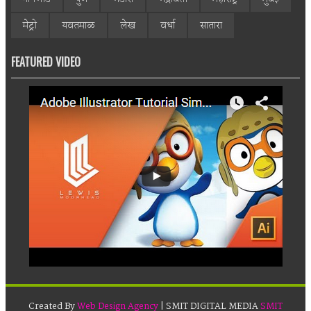
मेट्रो
यवतमाळ
लेख
वर्धा
सातारा
FEATURED VIDEO
Created By
Web Design Agency
| SMIT DIGITAL MEDIA
SMIT