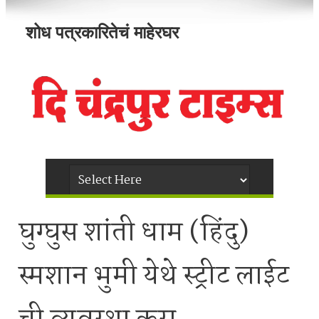
शोध पत्रकारितेचं माहेरघर
घुग्घुस शांती धाम (हिंदु)
स्मशान भुमी येथे स्ट्रीट लाईट