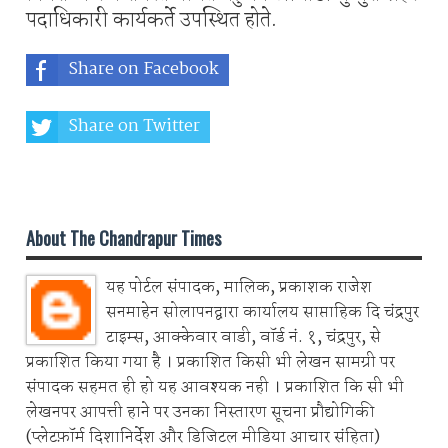
पदाधिकारी कार्यकर्ते उपस्थित होते.
Share on Facebook
Share on Twitter
Share on Whatsapp
About The Chandrapur Times
यह पोर्टल संपादक, मालिक, प्रकाशक राजेश
सनमाहेन सोलापनद्वारा कार्यालय साप्ताहिक दि चंद्रपुर
टाइम्स, आक्केवार वाडी, वॉर्ड नं. १, चंद्रपुर, से
प्रकाशित किया गया है । प्रकाशित किसी भी लेखन सामग्री पर
संपादक सहमत ही हो यह आवश्यक नही । प्रकाशित कि सी भी
लेखनपर आपत्ती हाने पर उनका निस्तारण सूचना प्रौद्योगिकी
(प्लेटफ़ॉर्म दिशानिर्देश और डिजिटल मीडिया आचार संहिता)