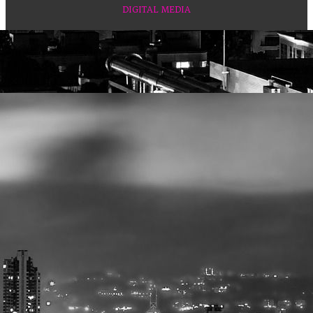
DIGITAL MEDIA