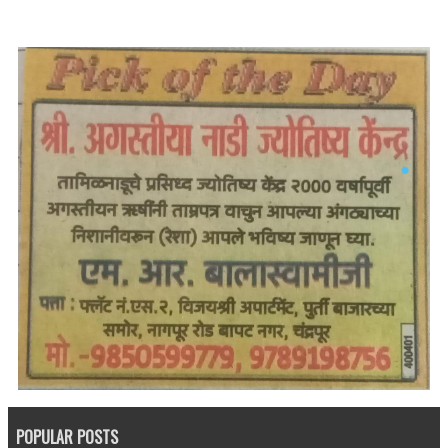
POPULAR POSTS