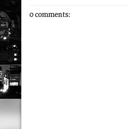
0 comments: