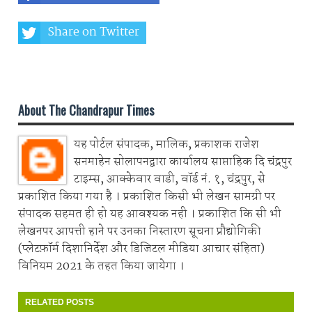
Share on Twitter
Share on Whatsapp
About The Chandrapur Times
यह पोर्टल संपादक, मालिक, प्रकाशक राजेश
सनमाहेन सोलापनद्वारा कार्यालय साप्ताहिक दि चंद्रपुर
टाइम्स, आक्केवार वाडी, वॉर्ड नं. १, चंद्रपुर, से
प्रकाशित किया गया है । प्रकाशित किसी भी लेखन सामग्री पर
संपादक सहमत ही हो यह आवश्यक नही । प्रकाशित कि सी भी
लेखनपर आपत्ती हाने पर उनका निस्तारण सूचना प्रौद्योगिकी
(प्लेटफ़ॉर्म दिशानिर्देश और डिजिटल मीडिया आचार संहिता)
विनियम 2021 के तहत किया जायेगा ।
RELATED POSTS