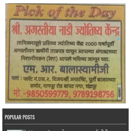
POPULAR POSTS