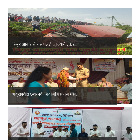
चिमूर आगाराची बस पलटी झाल्याने एक ठ...
भद्रावतीत छत्रपती शिवाजी महाराज महा...