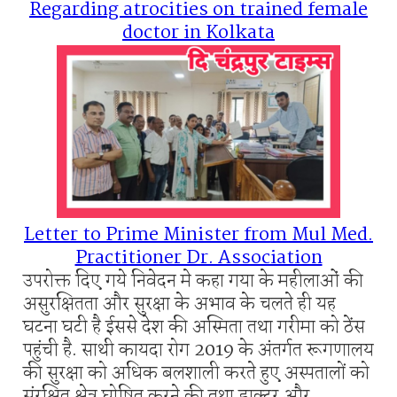
Regarding atrocities on trained female
doctor in Kolkata
Letter to Prime Minister from Mul Med.
Practitioner Dr. Association
उपरोक्त दिए गये निवेदन मे कहा गया के महीलाओं की
असुरक्षितता और सुरक्षा के अभाव के चलते ही यह
घटना घटी है ईससे देश की अस्मिता तथा गरीमा को ठेंस
पहुंची है. साथी कायदा रोग 2019 के अंतर्गत रूगणालय
की सुरक्षा को अधिक बलशाली करते हुए अस्पतालों को
संरक्षित क्षेत्र घोषित करने की तथा डाक्टर और