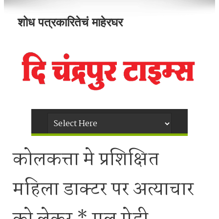
शोध पत्रकारितेचं माहेरघर
कोलकत्ता मे प्रशिक्षित
महिला डाक्टर पर अत्याचार