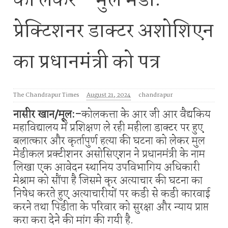
को लेकर * मुल मेडी.
प्रेक्टिशनर डाक्टर अशोशिएन
का प्रधानमंत्री को पत्र
The Chandrapur Times
August 21, 2024
chandrapur
नासीर खान/मूल:-
कोलकत्ता के आर जी आर वैद्यकिय
महाविद्यालय में प्रशिक्षण ले रही महीला डाक्टर पर हुए
बलात्कार और कृर्तापुर्ण हत्या की घटना को लेकर मुल
मेडीकल प्रक्टीशनर असोसिएशन ने प्रधानमंत्री के नाम
लिखा एक आवेदन स्थानिय उपविभागिय अधिकारी
मेश्राम को सौंपा है जिसमे कृर अत्याचार की घटना का
निषेध करते हुए अत्याचारीयों पर कडी से कडी कारवाई
करने तथा पिडीता के परिवार को सुरक्षा और न्याय प्राप्त
करा करा देने की मांग की गयी है.