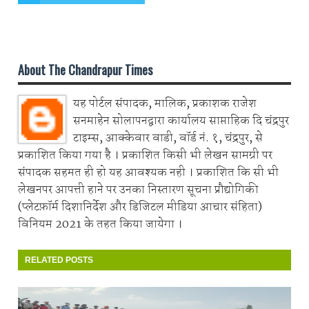
Share on Whatsapp
About The Chandrapur Times
यह पोर्टल संपादक, मालिक, प्रकाशक राजेश
सनमाहेन सोलापनद्वारा कार्यालय साप्ताहिक दि चंद्रपुर
टाइम्स, आक्केवार वाडी, वॉर्ड नं. १, चंद्रपुर, से
प्रकाशित किया गया है । प्रकाशित किसी भी लेखन सामग्री पर
संपादक सहमत ही हो यह आवश्यक नही । प्रकाशित कि सी भी
लेखनपर आपत्ती हाने पर उनका निस्तारण सूचना प्रौद्योगिकी
(प्लेटफ़ॉर्म दिशानिर्देश और डिजिटल मीडिया आचार संहिता)
विनियम 2021 के तहत किया जायेगा ।
RELATED POSTS