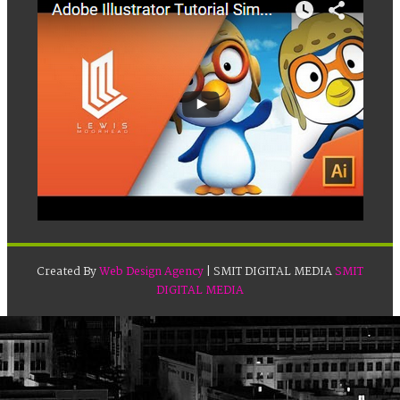
Created By
Web Design Agency
| SMIT DIGITAL MEDIA
SMIT
DIGITAL MEDIA