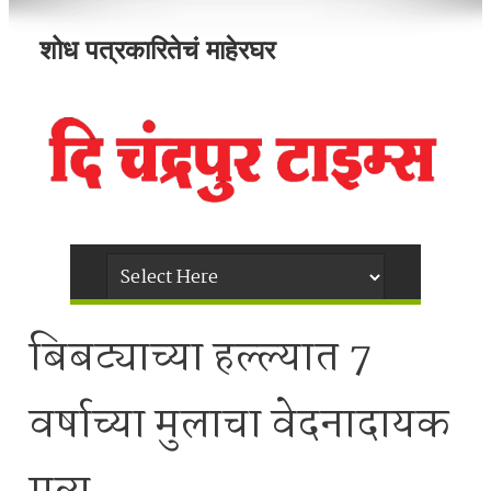
शोध पत्रकारितेचं माहेरघर
बिबट्याच्या हल्ल्यात 7
वर्षाच्या मुलाचा वेदनादायक