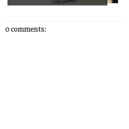
0 comments: