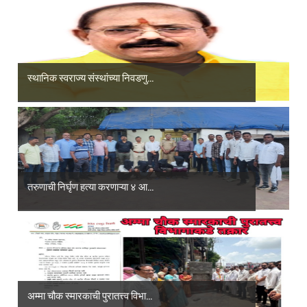
स्थानिक स्वराज्य संस्थांच्या निवडणु...
तरुणाची निर्घृण हत्या करणाऱ्या ४ आ...
अम्मा चौक स्मारकाची पुरातत्त्व विभा...