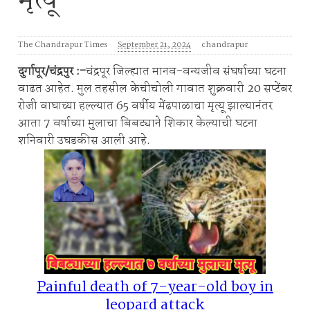
मृत्यू
The Chandrapur Times
September 21, 2024
chandrapur
दुर्गापूर/चंद्रपुर :-
चंद्रपूर जिल्ह्यात मानव-वन्यजीव संघर्षाच्या घटना
वाढत आहेत. मुल तहसील केचीचोली गावात शुक्रवारी 20 सप्टेंबर
रोजी वाघाच्या हल्ल्यात 65 वर्षीय मेंढपाळाचा मृत्यू झाल्यानंतर
आता 7 वर्षाच्या मुलाचा बिबट्याने शिकार केल्याची घटना
शनिवारी उघडकीस आली आहे.
Painful death of 7-year-old boy in
leopard attack