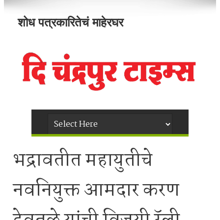
शोध पत्रकारितेचं माहेरघर
भद्रावतीत महायुतीचे
नवनियुक्त आमदार करण