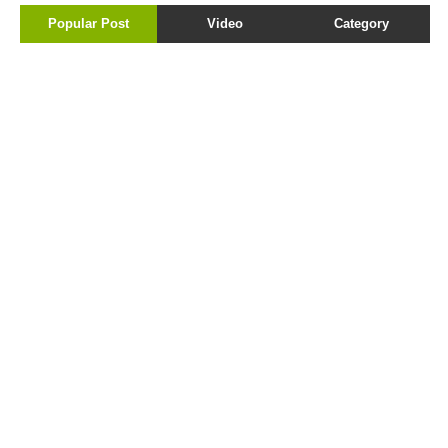
Popular Post
Video
Category