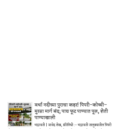
वर्धा नदीच्या पुराचा कहर! पिपरी–कोच्ची–
मुरसा मार्ग बंद; पाच फूट पाण्यात पूल, शेती
पाण्याखाली
भद्रावती | जावेद शेख, प्रतिनिधी :- भद्रावती तालुक्यातील पिपरी