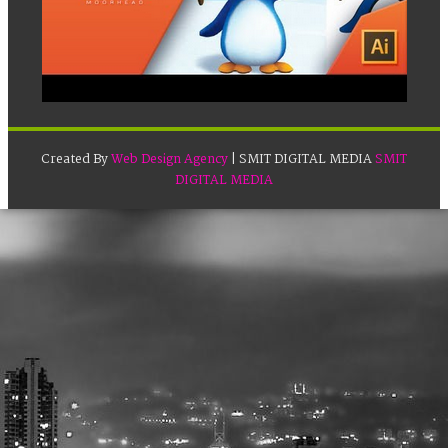
Created By
Web Design Agency
| SMIT DIGITAL MEDIA
SMIT
DIGITAL MEDIA