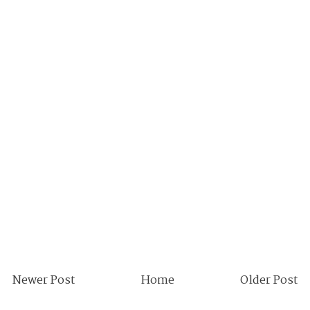
Newer Post
Home
Older Post