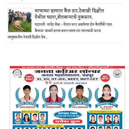
वाघाच्या हल्यात बैल ठार.टेकाडी दिक्षीत
येथील घटना,शेतकऱ्याचे नुकसान.
भद्रावती. जावेद शेख:- शेतात चरत असलेल्या दोन बैलांपैकी एका
बैलावर वाघाने हल्ला करुन त्याला ठार मारल्याची घटना
तालुक्यातील टेकाडी दिक्षीत येथ...