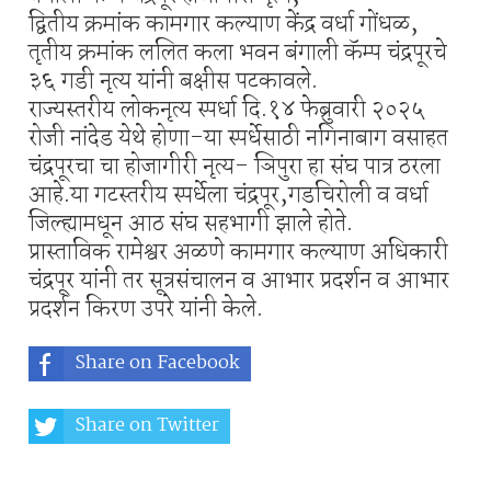
द्वितीय क्रमांक कामगार कल्याण केंद्र वर्धा गोंधळ,
तृतीय क्रमांक ललित कला भवन बंगाली कॅम्प चंद्रपूरचे
३६ गडी नृत्य यांनी बक्षीस पटकावले.
राज्यस्तरीय लोकनृत्य स्पर्धा दि.१४ फेब्रुवारी २०२५
रोजी नांदेड येथे होणा-या स्पर्धेसाठी नगिनाबाग वसाहत
चंद्रपूरचा चा होजागीरी नृत्य- ञिपुरा हा संघ पात्र ठरला
आहे.या गटस्तरीय स्पर्धेला चंद्रपूर,गडचिरोली व वर्धा
जिल्ह्यामधून आठ संघ सहभागी झाले होते.
प्रास्ताविक रामेश्वर अळणे कामगार कल्याण अधिकारी
चंद्रपूर यांनी तर सूत्रसंचालन व आभार प्रदर्शन व आभार
प्रदर्शन किरण उपरे यांनी केले.
Share on Facebook
Share on Twitter
Share on Whatsapp