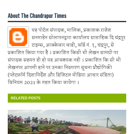
About The Chandrapur Times
यह पोर्टल संपादक, मालिक, प्रकाशक राजेश
सनमाहेन सोलापनद्वारा कार्यालय साप्ताहिक दि चंद्रपुर
टाइम्स, आक्केवार वाडी, वॉर्ड नं. १, चंद्रपुर, से
प्रकाशित किया गया है । प्रकाशित किसी भी लेखन सामग्री पर
संपादक सहमत ही हो यह आवश्यक नही । प्रकाशित कि सी भी
लेखनपर आपत्ती हाने पर उनका निस्तारण सूचना प्रौद्योगिकी
(प्लेटफ़ॉर्म दिशानिर्देश और डिजिटल मीडिया आचार संहिता)
विनियम 2021 के तहत किया जायेगा ।
RELATED POSTS