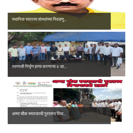
स्थानिक स्वराज्य संस्थांच्या निवडणु...
तरुणाची निर्घृण हत्या करणाऱ्या ४ आ...
अम्मा चौक स्मारकाची पुरातत्त्व विभा...