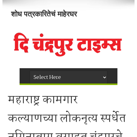
शोध पत्रकारितेचं माहेरघर
महाराष्ट्र कामगार
कल्याणच्या लोकनृत्य स्पर्धेत