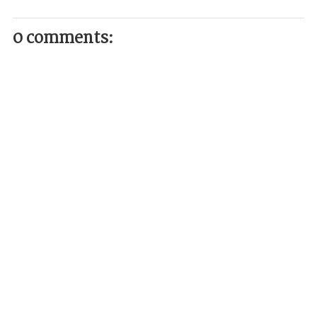
0 comments: