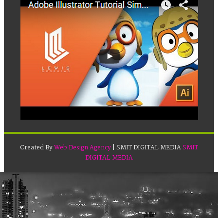
Created By
Web Design Agency
| SMIT DIGITAL MEDIA
SMIT
DIGITAL MEDIA