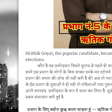
Hrithik Goyal, the popular candidate, beca
elections.
कौन है यह उम्मीदवार जिसने चुनाव से पहले ही जनता
हमने उस प्रभाग के लोगों के बिच जाकर उनके मन टटोलन
प्रभाग की जनता की सोच भी यही बनी है की अब तो नया 
के ईस प्रभाग के युवाओं ने ही नही तो महिलाओं तथा पु
अपने मनपसंद उम्मीदवार के रूप मे चयन कर लिया है. सुत्रो
प्रबल संभावना बनी हुई है.
प्रभाग के लिए बहोत कुछ करना चाहता हुं -- ऋतिक 