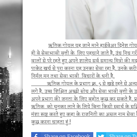
ऋतिक गोयल यह जाने माने हार्डवेअर दिनेश गोयल क
ही वे सेवाभावी वृत्ती के लिए पहचाने जाते है, उंच नि
वालों से परे रहते हुए अपने शालेय सर्व समान्य मित्रो क
पाकेट खर्च से पुरा करना यह उनका सेवा रहा है. उनके क
निर्मल मन तथा सेवा भावी विचारों के धनी है.
ऋतिक गोयल के प्रभाग क्र. 5 से खडे रहने से अन्य उम
लगे है. उच्च शिक्षित अच्छी सोच और सेवा भावी वृत्ती के 
अपने प्रभाग की जनता के लिए बहोत कुछ कर सकते है. प्
ऋतिक को चुनकर लाने के लिये बिना किसी स्वार्थ के सक
मंशा स्पष्ट करते हुए कहा के राजनिती का असल नाम सेवा
कुछ करना चाहता हुं !
Share on Facebook
Share on Tw