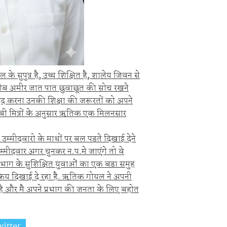
े सुपुत्र है, उच्च शिक्षित है, शालेय जिवन से
च गरीब अमीर जात पात छुवाछूत की सोच रखने
ी मदद करना उनकी शिक्षा की जरूरतों को अपने
रीबी मित्रों के अनुसार ऋतिक एक मिलनसार
्मीदवारो के माथों पर बल पडते दिखाई देने
उम्मीदवार अगर चुनकर न.प.मे जाएंगे तो वे
रभाग के सुशिक्षित युवाओं का एक बडा समुह
्रिय दिखाई दे रहा है. ऋतिक गोयल ने अपनी
 है और मै अपने प्रभाग की जनता के लिए बहोत
itter
Share on Whatsapp