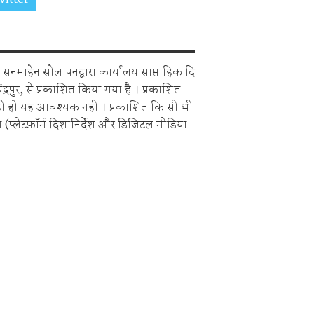
सनमाहेन सोलापनद्वारा कार्यालय साप्ताहिक दि
चंद्रपुर, से प्रकाशित किया गया है । प्रकाशित
ही हो यह आवश्यक नही । प्रकाशित कि सी भी
 (प्लेटफ़ॉर्म दिशानिर्देश और डिजिटल मीडिया