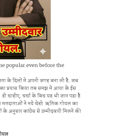
me popular even before the
 के दिलों मे अपनी जगह बना ली है. जब
े का प्रयास किया तब समझ मे आया के ईस
ही चाहीए. चर्चा के बिच यह भी जान पडा है
रूष मतदाताओं ने नये चेहरे ऋतिक गोयल का
ं के अनुसार कांग्रेस से उम्मीदवारी मिलने की
गोयल