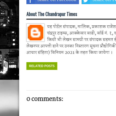
About The Chandrapur Times
यह पोर्टल संपादक, मालिक, प्रकाशक राजेश 
चंद्रपुर टाइम्स, आक्केवार वाडी, वॉर्ड नं. १, 
किसी भी लेखन सामग्री पर संपादक सहमत 
लेखनपर आपत्ती हाने पर उनका निस्तारण सूचना प्रौद्योगिकी
आचार संहिता) विनियम 2021 के तहत किया जायेगा ।
RELATED POSTS
0 comments: