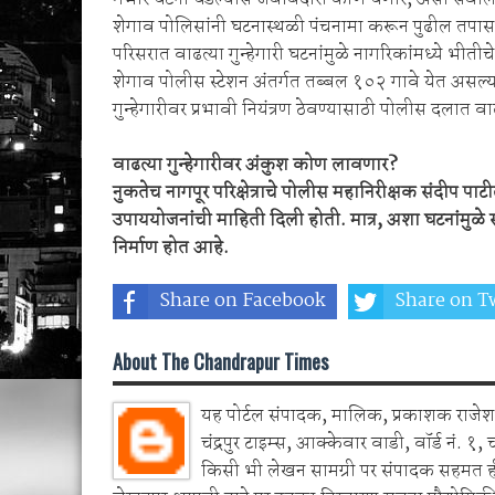
शेगाव पोलिसांनी घटनास्थळी पंचनामा करून पुढील तपास
परिसरात वाढत्या गुन्हेगारी घटनांमुळे नागरिकांमध्ये भीत
शेगाव पोलीस स्टेशन अंतर्गत तब्बल १०२ गावे येत असल्य
गुन्हेगारीवर प्रभावी नियंत्रण ठेवण्यासाठी पोलीस दलात
वाढत्या गुन्हेगारीवर अंकुश कोण लावणार?
नुकतेच नागपूर परिक्षेत्राचे पोलीस महानिरीक्षक संदीप पाटी
उपाययोजनांची माहिती दिली होती. मात्र, अशा घटनांमुळे स्थ
निर्माण होत आहे.
Share on Facebook
Share on Tw
About The Chandrapur Times
यह पोर्टल संपादक, मालिक, प्रकाशक राजेश 
चंद्रपुर टाइम्स, आक्केवार वाडी, वॉर्ड नं. १, 
किसी भी लेखन सामग्री पर संपादक सहमत 