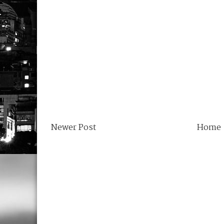
Newer Post
Home