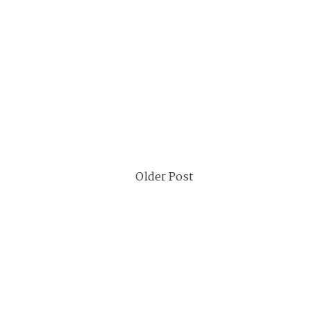
Older Post