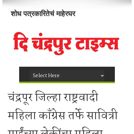
शोध पत्रकारितेचं माहेरघर
चंद्रपूर जिल्हा राष्ट्रवादी
महिला काँग्रेस तर्फे सावित्री