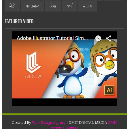
मेट्रो
यवतमाळ
लेख
वर्धा
सातारा
FEATURED VIDEO
Created By
Web Design Agency
| SMIT DIGITAL MEDIA
SMIT
DIGITAL MEDIA