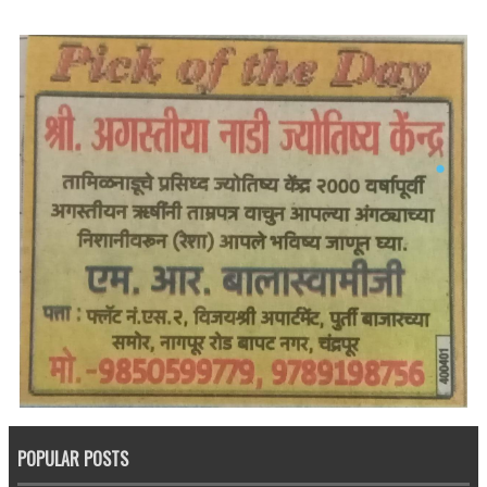
POPULAR POSTS