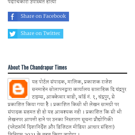
पदाधिकारी उपस्थित होत्या
Share on Facebook
Share on Twitter
Share on Whatsapp
About The Chandrapur Times
यह पोर्टल संपादक, मालिक, प्रकाशक राजेश
सनमाहेन सोलापनद्वारा कार्यालय साप्ताहिक दि चंद्रपुर
टाइम्स, आक्केवार वाडी, वॉर्ड नं. १, चंद्रपुर, से
प्रकाशित किया गया है । प्रकाशित किसी भी लेखन सामग्री पर
संपादक सहमत ही हो यह आवश्यक नही । प्रकाशित कि सी भी
लेखनपर आपत्ती हाने पर उनका निस्तारण सूचना प्रौद्योगिकी
(प्लेटफ़ॉर्म दिशानिर्देश और डिजिटल मीडिया आचार संहिता)
विनियम 2021 के तहत किया जायेगा ।