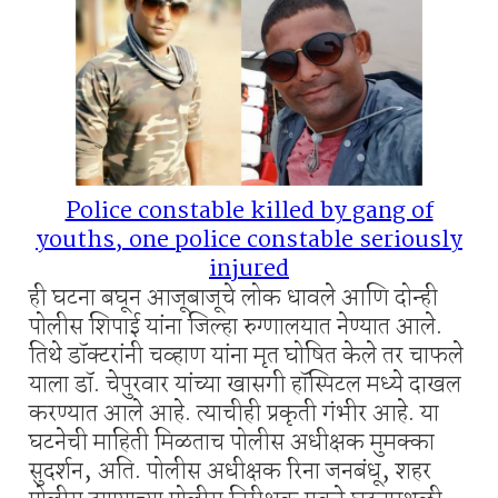
Police constable killed by gang of
youths, one police constable seriously
injured
ही घटना बघून आजूबाजूचे लोक धावले आणि दोन्ही
पोलीस शिपाई यांना जिल्हा रुग्णालयात नेण्यात आले.
तिथे डॉक्टरांनी चव्हाण यांना मृत घोषित केले तर चाफले
याला डॉ. चेपुरवार यांच्या खासगी हॉस्पिटल मध्ये दाखल
करण्यात आले आहे. त्याचीही प्रकृती गंभीर आहे. या
घटनेची माहिती मिळताच पोलीस अधीक्षक मुमक्का
सुदर्शन, अति. पोलीस अधीक्षक रिना जनबंधू, शहर