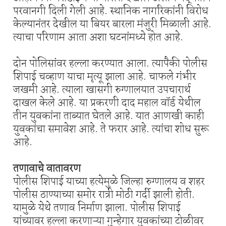
परवानगी दिली गेली आहे. स्थानिक नागरिकांनी विरोध
केल्यानंतर देखील या बियर बारला मंजुरी मिळाली आहे.
त्याचा परिणाम आता अशा घटनांमध्ये होत आहे.
दोन पोलिसांवर हल्ला करण्यात आला. त्यापैकी पोलीस
शिपाई चव्हाण याचा मृत्यू झाला आहे. चाफले गंभीर
जखमी आहे. त्याला खासगी रुग्णालयात उपचारार्थ
दाखल केले आहे. या प्रकरणी दाद महाल वॉर्ड येथील
तीन युवकांना ताब्यात घेतले आहे. यात आणखी काही
युवकांचा समावेश आहे. ते फरार आहे. त्यांचा शोध सुरू
आहे.
तणावाचे वातावरण
पोलीस शिपाई याच्या हत्येमुळे जिल्हा रुग्णालय व शहर
पोलीस ठाण्याच्या समोर रात्री मोठी गर्दी झाली होती.
यामुळे येथे तणाव निर्माण झाला. पोलीस शिपाई
यांच्यावर हल्ला करणाऱ्या गुन्हेगार युवकांच्या टोळीवर