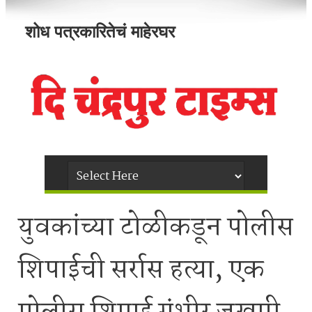
शोध पत्रकारितेचं माहेरघर
युवकांच्या टोळीकडून पोलीस
शिपाईची सर्रास हत्या, एक