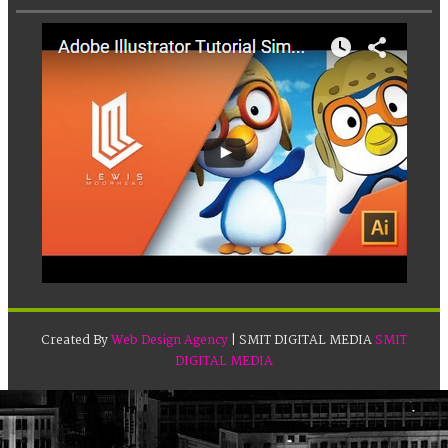
Created By
Web Design Agency
| SMIT DIGITAL MEDIA
SMIT
DIGITAL MEDIA