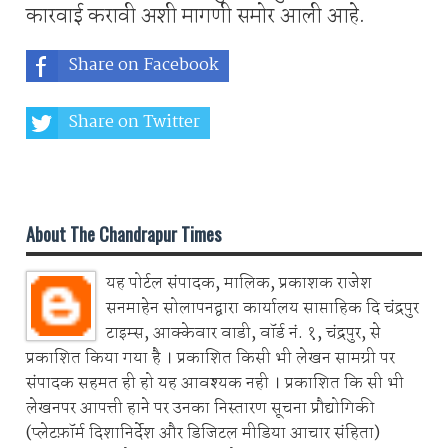
कारवाई करावी अशी मागणी समोर आली आहे.
Share on Facebook
Share on Twitter
Share on Whatsapp
About The Chandrapur Times
यह पोर्टल संपादक, मालिक, प्रकाशक राजेश
सनमाहेन सोलापनद्वारा कार्यालय साप्ताहिक दि चंद्रपुर
टाइम्स, आक्केवार वाडी, वॉर्ड नं. १, चंद्रपुर, से
प्रकाशित किया गया है । प्रकाशित किसी भी लेखन सामग्री पर
संपादक सहमत ही हो यह आवश्यक नही । प्रकाशित कि सी भी
लेखनपर आपत्ती हाने पर उनका निस्तारण सूचना प्रौद्योगिकी
(प्लेटफ़ॉर्म दिशानिर्देश और डिजिटल मीडिया आचार संहिता)