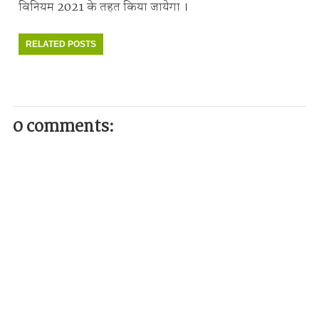
विनियम 2021 के तहत किया जायेगा ।
RELATED POSTS
0 comments: