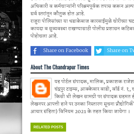
अधिकारी व कर्मचाऱ्यांनी परिश्रमपूर्वक तपास करून अल्प
सर्व स्तरांतून कौतुक होत आहे.
राजुरा पोलिसांच्या या धडाकेबाज कारवाईमुळे चोरीच्या
कायदा व सुव्यवस्था राखण्यासाठी पोलीस प्रशासन कटिबद्ध
पोहोचला आहे.
Share on Facebook
Share on Tw
About The Chandrapur Times
यह पोर्टल संपादक, मालिक, प्रकाशक राजेश 
चंद्रपुर टाइम्स, आक्केवार वाडी, वॉर्ड नं. १, 
किसी भी लेखन सामग्री पर संपादक सहमत 
लेखनपर आपत्ती हाने पर उनका निस्तारण सूचना प्रौद्योगिकी
आचार संहिता) विनियम 2021 के तहत किया जायेगा ।
RELATED POSTS