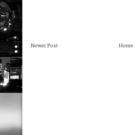
Newer Post
Home