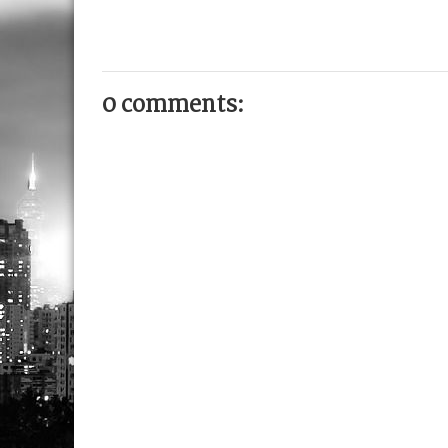
0 comments: