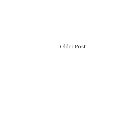
Older Post