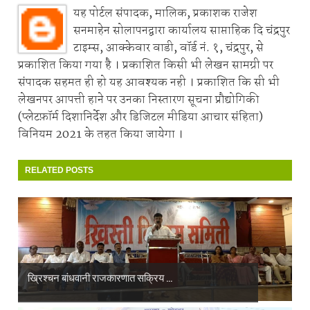
यह पोर्टल संपादक, मालिक, प्रकाशक राजेश
सनमाहेन सोलापनद्वारा कार्यालय साप्ताहिक दि चंद्रपुर
टाइम्स, आक्केवार वाडी, वॉर्ड नं. १, चंद्रपुर, से
प्रकाशित किया गया है । प्रकाशित किसी भी लेखन सामग्री पर
संपादक सहमत ही हो यह आवश्यक नही । प्रकाशित कि सी भी
लेखनपर आपत्ती हाने पर उनका निस्तारण सूचना प्रौद्योगिकी
(प्लेटफ़ॉर्म दिशानिर्देश और डिजिटल मीडिया आचार संहिता)
विनियम 2021 के तहत किया जायेगा ।
RELATED POSTS
ख्रिश्चन बांधवानी राजकारणात सक्रिय ...