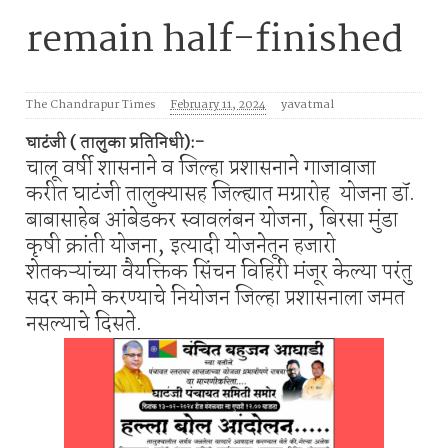
remain half-finished
The Chandrapur Times
February 11, 2024
yavatmal
घाटंजी ( तालुका प्रतिनिधी):-
चालू वर्षी शासनाने व जिल्हा प्रशासनाने गाजावाजा
करीत घाटंजी तालुक्यासह जिल्ह्यात मग्रारोह योजना डॉ.
बाबासाहेब आंबेडकर स्वावलंबन योजना, बिरसा मुंडा
कृषी क्रांती योजना, इत्यादी योजनेतून हजारो
शेतकऱ्यांच्या वैयक्तिक सिंचन विहिरी मंजूर केल्या परंतु
सदर कामे करण्याचे नियोजन जिल्हा प्रशासनाला जमत
नसल्याचे दिसते.