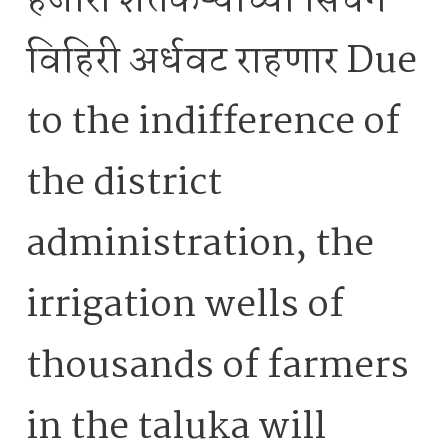
हजारो शेतकऱ्यांच्या सिंचन
विहिरी अर्धवट राहणार Due
to the indifference of
the district
administration, the
irrigation wells of
thousands of farmers
in the taluka will