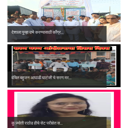
देशाला पुन्हा उभे करण्यासाठी काँग्र...
वंचित बहुजन आघाडी घाटंजी चे सरण मर...
कु.ज्योती राठोड हीचे सेट परीक्षेत स...