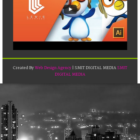
Created By
Web Design Agency
| SMIT DIGITAL MEDIA
SMIT
DIGITAL MEDIA