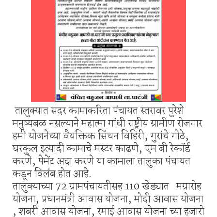
तालुक्यात सदर कामाकरिता पंचायत स्तरावर पुरेशे
मनुष्यबळ नसल्याने महात्मा गांधी राष्ट्रीय ग्रामीण रोजगार
हमी योजनेच्या वैयक्तिक सिंचन विहिरी, गुरांचे गोठे,
घरकुल इत्यादी कामाचे मस्टर काढणे, एम बी रेकॉर्ड
करणे, पेमेंट अदा करणे या कामाला तालुका पंचायत
कडून विलंब होत आहे.
तालुक्याच्या 72 ग्रामपंचायतीसह 110 खेड्यात मग्रारोह
योजना, प्रधानमंत्री आवास योजना, मोदी आवास योजना
, शबरी आवास योजना, रमाई आवास योजना च्या हजारो