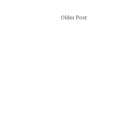
Older Post