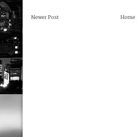
Newer Post
Home