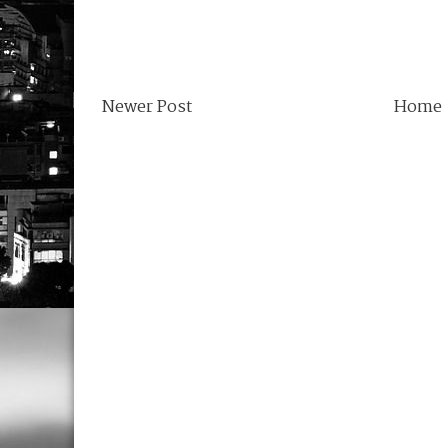
Newer Post
Home