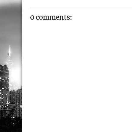
0 comments: