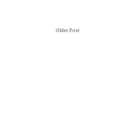
Older Post