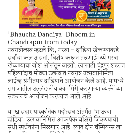
'Bhaucha Dandiya' Dhoom in
Chandrapur from today
नवरात्रोत्सव म्हटले कि, गरबा - दांडिया खेळण्याकडे
सर्वांचा कल असतो. विशेष करून तरुणाईमध्ये गरबा
खेळण्याचा जोश ओसंडून वाहतो. त्यासाठी चंद्रपूर शहरात
पहिल्यांदाच मोठ्या उत्सवात नवरात्र उत्सवानिमित्य
लाईव्ह संगीतमय दांडियाचे आयोजन केले आहे. यामध्ये
समाजातील उल्लेखनीय कामगिरी करणाऱ्या व्यक्तींच्या
सत्काराचे आयोजन करण्यात आले आहे.
या खासदार सांस्कृतिक महोत्सव अंतर्गत 'भाऊचा
दांडिया' उत्सवानिमित्त आकर्षक बक्षिसे जिंकण्याची
संधी स्पर्धकांना मिळणार आहे. त्यात दोन चॅम्पियन्स ला