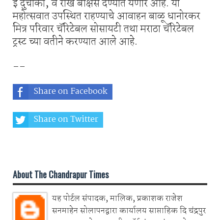
ई दुचाकी, व रोख बक्षिसे देण्यात येणार आहे. या
महोत्सवात उपस्थित राहण्याचे आवाहन बाळू धानोरकर
मित्र परिवार चॅरिटेबल सोसायटी तथा मराठा चॅरिटेबल
ट्रस्ट च्या वतीने करण्यात आले आहे.
--
Share on Facebook
Share on Twitter
Share on Whatsapp
About The Chandrapur Times
यह पोर्टल संपादक, मालिक, प्रकाशक राजेश
सनमाहेन सोलापनद्वारा कार्यालय साप्ताहिक दि चंद्रपुर