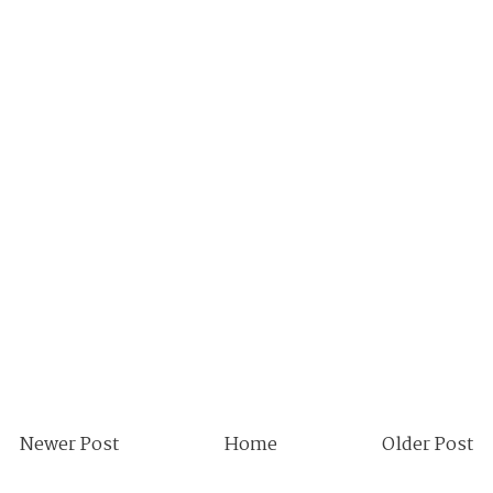
Newer Post
Home
Older Post