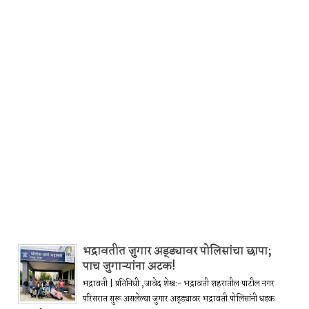
भद्रावतीत जुगार अड्ड्यावर पोलिसांचा छापा;
पाच जुगाऱ्यांना अटक!
भद्रावती | प्रतिनिधी ,जावेद शेख:- भद्रावती शहरातील पाटील नगर
परिसरात सुरू असलेल्या जुगार अड्ड्यावर भद्रावती पोलिसांनी धडक