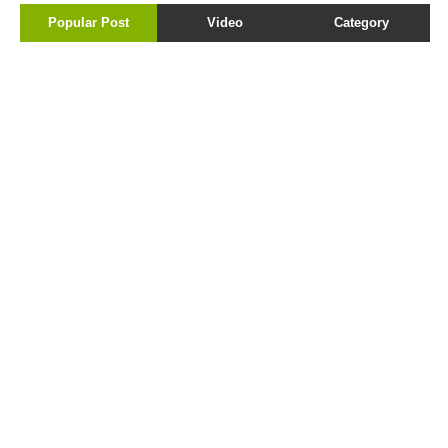
Popular Post
Video
Category