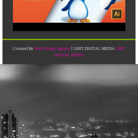
Created By
Web Design Agency
| SMIT DIGITAL MEDIA
SMIT
DIGITAL MEDIA