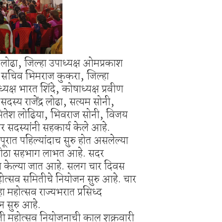
र लोढा, जिल्हा उपाध्यक्ष ओमप्रकाश
्क सचिव भिमराज कुकरा, जिल्हा
्ष भारत शिंदे, कोषाध्यक्ष प्रवीण
स्य राजेंद्र लोढा, सत्यम सोनी,
 मितेश लोढिया, भिवराज सोनी, विजय
 सदस्यांनी सहकार्य केले आहे.
पूरात पहिल्यांदाच सुरु होत असलेल्या
 मोठा सहभाग लाभत आहे. सदर
न केल्या जात आहे. सलग चार दिवस
होत्सव समितीचे नियोजन सुरु आहे. चार
महोत्सव राज्यभरात प्रसिध्द
्न सुरु आहे.
ी महोत्सव नियोजनाची काल शुक्रवारी