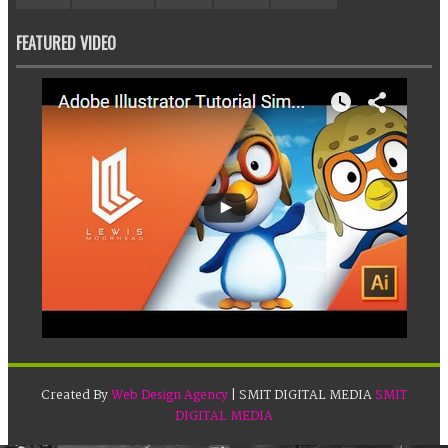
FEATURED VIDEO
Created By
Web Design Agency
| SMIT DIGITAL MEDIA
SMIT
DIGITAL MEDIA