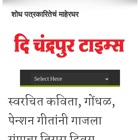
शोध पत्रकारितेचं माहेरघर
स्वरचित कविता, गोंधळ,
पेन्शन गीतांनी गाजला