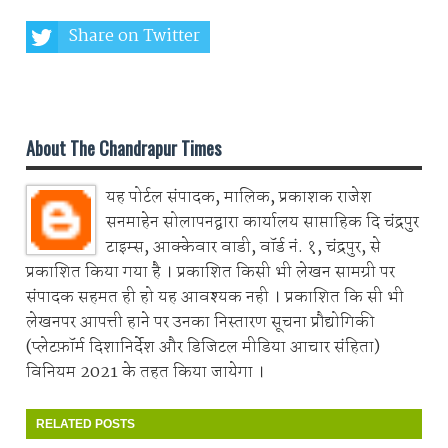
Share on Twitter
Share on Whatsapp
About The Chandrapur Times
यह पोर्टल संपादक, मालिक, प्रकाशक राजेश
सनमाहेन सोलापनद्वारा कार्यालय साप्ताहिक दि चंद्रपुर
टाइम्स, आक्केवार वाडी, वॉर्ड नं. १, चंद्रपुर, से
प्रकाशित किया गया है । प्रकाशित किसी भी लेखन सामग्री पर
संपादक सहमत ही हो यह आवश्यक नही । प्रकाशित कि सी भी
लेखनपर आपत्ती हाने पर उनका निस्तारण सूचना प्रौद्योगिकी
(प्लेटफ़ॉर्म दिशानिर्देश और डिजिटल मीडिया आचार संहिता)
विनियम 2021 के तहत किया जायेगा ।
RELATED POSTS