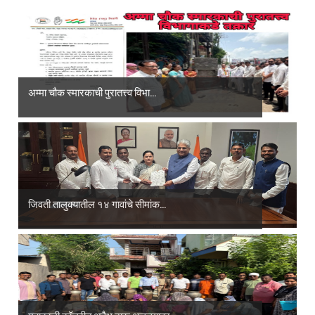
अम्मा चौक स्मारकाची पुरातत्त्व विभा...
जिवती तालुक्यातील १४ गावांचे सीमांक...