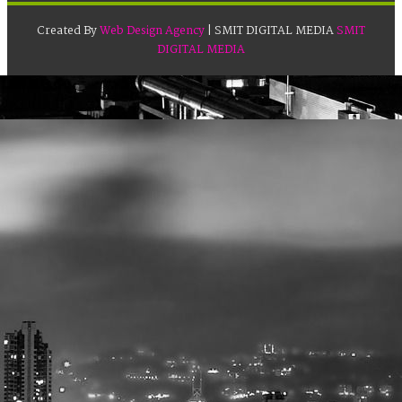
Created By
Web Design Agency
| SMIT DIGITAL MEDIA
SMIT
DIGITAL MEDIA