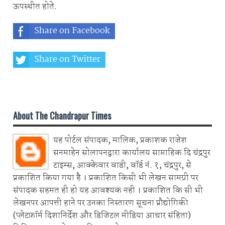
ऊपस्थीत होते.
Share on Facebook
Share on Twitter
Share on Whatsapp
About The Chandrapur Times
यह पोर्टल संपादक, मालिक, प्रकाशक राजेश
सनमाहेन सोलापनद्वारा कार्यालय साप्ताहिक दि चंद्रपुर
टाइम्स, आक्केवार वाडी, वॉर्ड नं. १, चंद्रपुर, से
प्रकाशित किया गया है । प्रकाशित किसी भी लेखन सामग्री पर
संपादक सहमत ही हो यह आवश्यक नही । प्रकाशित कि सी भी
लेखनपर आपत्ती हाने पर उनका निस्तारण सूचना प्रौद्योगिकी
(प्लेटफ़ॉर्म दिशानिर्देश और डिजिटल मीडिया आचार संहिता)