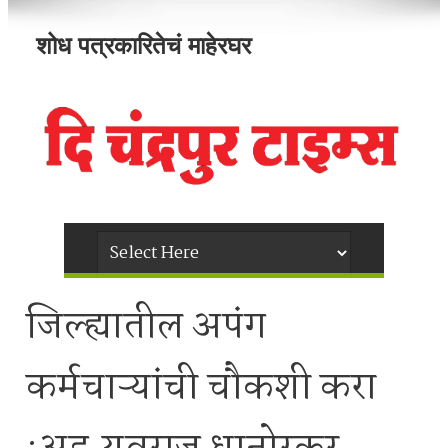
शोध पत्रकारितेचं माहेरघर
जिल्ह्यातील अपंग
कर्मचाऱ्यांची चौकशी करा