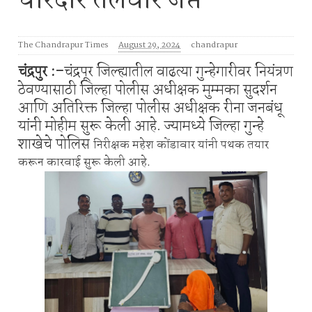
धारदार तलवार जप्त
The Chandrapur Times
August 29, 2024
chandrapur
चंद्रपुर :-
चंद्रपूर जिल्ह्यातील वाढत्या गुन्हेगारीवर नियंत्रण
ठेवण्यासाठी जिल्हा पोलीस अधीक्षक मुम्मका सुदर्शन
आणि अतिरिक्त जिल्हा पोलीस अधीक्षक रीना जनबंधू
यांनी मोहीम सुरू केली आहे.
ज्यामध्ये जिल्हा गुन्हे
शाखेचे पोलिस
निरीक्षक महेश कोंडावार यांनी पथक तयार
करून कारवाई सुरू केली आहे.