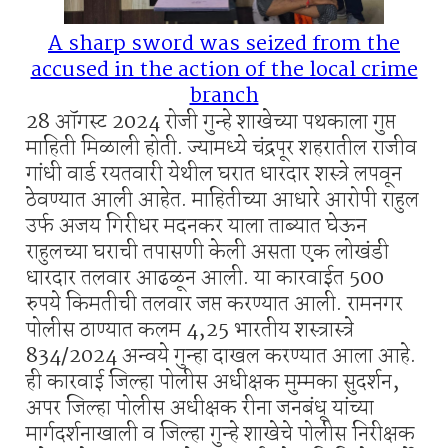
A sharp sword was seized from the
accused in the action of the local crime
branch
28 ऑगस्ट 2024 रोजी गुन्हे शाखेच्या पथकाला गुप्त
माहिती मिळाली होती. ज्यामध्ये चंद्रपूर शहरातील राजीव
गांधी वार्ड रयतवारी येथील घरात धारदार शस्त्रे लपवून
ठेवण्यात आली आहेत. माहितीच्या आधारे आरोपी राहुल
उर्फ ​​अजय गिरीधर मदनकर याला ताब्यात घेऊन
राहुलच्या घराची तपासणी केली असता एक लोखंडी
धारदार तलवार आढळून आली. या कारवाईत 500
रुपये किमतीची तलवार जप्त करण्यात आली. रामनगर
पोलीस ठाण्यात कलम 4,25 भारतीय शस्त्रास्त्रे
834/2024 अन्वये गुन्हा दाखल करण्यात आला आहे.
ही कारवाई जिल्हा पोलीस अधीक्षक मुम्मका सुदर्शन,
अपर जिल्हा पोलीस अधीक्षक रीना जनबंधू यांच्या
मार्गदर्शनाखाली व जिल्हा गुन्हे शाखेचे पोलीस निरीक्षक