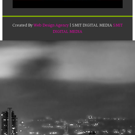
Created By
Web Design Agency
| SMIT DIGITAL MEDIA
SMIT
DIGITAL MEDIA