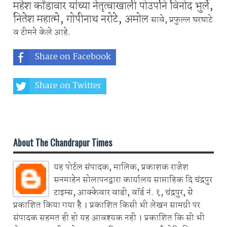
महेश कोंडावार यांच्या नेतृत्वाखाली पोउपनि विनोद भुर्ले,
नितेश महात्मे, गोपीनाथ नरोटे, अमोल
सावे, प्रफुल्ल घरघाटे
व टीमने केले आहे.
Share on Facebook
Share on Twitter
Share on Whatsapp
About The Chandrapur Times
यह पोर्टल संपादक, मालिक, प्रकाशक राजेश
सनमाहेन सोलापनद्वारा कार्यालय साप्ताहिक दि चंद्रपुर
टाइम्स, आक्केवार वाडी, वॉर्ड नं. १, चंद्रपुर, से
प्रकाशित किया गया है । प्रकाशित किसी भी लेखन सामग्री पर
संपादक सहमत ही हो यह आवश्यक नही । प्रकाशित कि सी भी