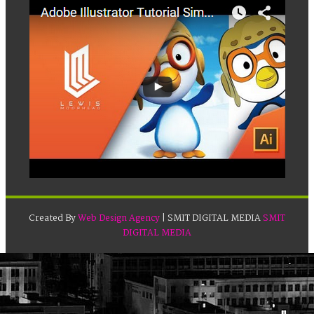
Created By
Web Design Agency
| SMIT DIGITAL MEDIA
SMIT
DIGITAL MEDIA