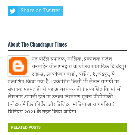
Share on Twitter
Share on Whatsapp
About The Chandrapur Times
यह पोर्टल संपादक, मालिक, प्रकाशक राजेश
सनमाहेन सोलापनद्वारा कार्यालय साप्ताहिक दि चंद्रपुर
टाइम्स, आक्केवार वाडी, वॉर्ड नं. १, चंद्रपुर, से
प्रकाशित किया गया है । प्रकाशित किसी भी लेखन सामग्री पर
संपादक सहमत ही हो यह आवश्यक नही । प्रकाशित कि सी भी
लेखनपर आपत्ती हाने पर उनका निस्तारण सूचना प्रौद्योगिकी
(प्लेटफ़ॉर्म दिशानिर्देश और डिजिटल मीडिया आचार संहिता)
विनियम 2021 के तहत किया जायेगा ।
RELATED POSTS