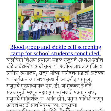
Blood group and sickle cell screening
camp for school students concluded.
बालविद्या शिक्षण प्रसारक मंडळ राजुराचे अध्यक्ष सतीश
धोटे व वैद्यकीय अधीक्षक डॉ. अशोक जाधव उपजिल्हा
ग्रामीण रुग्णालय, राजुरा यांच्या मार्गदर्शनाखाली झलेल्या
या कार्यक्रमाच्या अध्यक्षस्थानी आदर्श हायस्कूल,
राजुराचे मुख्याध्यापक एस. डी. जांभुळकर हे होते.
सत्कारमूर्ती म्हणून महाराष्ट्र राज्य मराठी पत्रकार संघ,
राजुराचे मार्गदर्शक प्रा. अनंत डोंगे, प्रमुख अतिथी म्हणून
आदर्श मराठी प्राथमिक शाळा, राजुराच्या