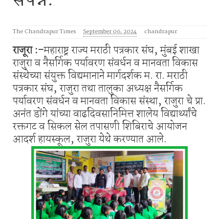
संपन्न.
The Chandrapur Times
September 06, 2024
chandrapur
राजूरा :-
महाराष्ट्र राज्य मराठी पत्रकार संघ, मुंबई शाखा
राजुरा व नैसर्गिक पर्यावरण संवर्धन व मानवता विकास
संस्थेच्या संयुक्त विद्यमानाने मार्गदर्शक म. रा. मराठी
पत्रकार संघ, राजुरा तथा तालुका अध्यक्ष नैसर्गिक
पर्यावरण संवर्धन व मानवता विकास संस्था, राजुरा चे प्रा.
अनंत डोंगे यांच्या वाढदिवसानिमित्त शालेय विद्यार्थ्यांचे
रक्तगट व सिकल सेल तपासणी शिबिराचे आयोजन
आदर्श हायस्कूल, राजुरा येथे करण्यात आले.