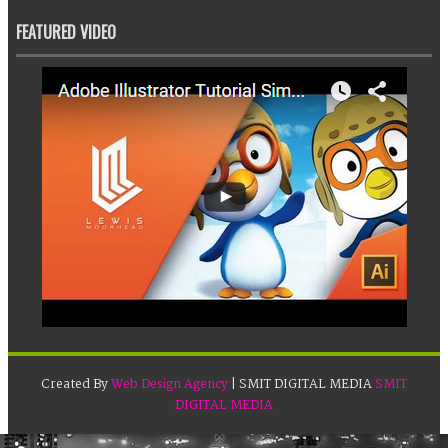
FEATURED VIDEO
Created By
Web Design Agency
| SMIT DIGITAL MEDIA
SMIT
DIGITAL MEDIA