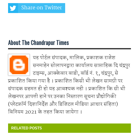
Share on Twitter
Share on Whatsapp
About The Chandrapur Times
यह पोर्टल संपादक, मालिक, प्रकाशक राजेश
सनमाहेन सोलापनद्वारा कार्यालय साप्ताहिक दि चंद्रपुर
टाइम्स, आक्केवार वाडी, वॉर्ड नं. १, चंद्रपुर, से
प्रकाशित किया गया है । प्रकाशित किसी भी लेखन सामग्री पर
संपादक सहमत ही हो यह आवश्यक नही । प्रकाशित कि सी भी
लेखनपर आपत्ती हाने पर उनका निस्तारण सूचना प्रौद्योगिकी
(प्लेटफ़ॉर्म दिशानिर्देश और डिजिटल मीडिया आचार संहिता)
विनियम 2021 के तहत किया जायेगा ।
RELATED POSTS