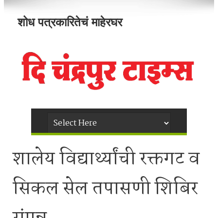
शोध पत्रकारितेचं माहेरघर
शालेय विद्यार्थ्यांची रक्तगट व
सिकल सेल तपासणी शिबिर