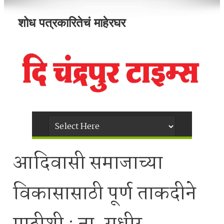
शोध पत्रकारितेचं माहेरघर
आदिवासी समाजाच्या
विकासासाठी पूर्ण ताकदीने