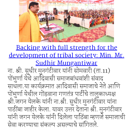
Backing with full strength for the
development of tribal society: Min. Mr.
Sudhir Mungantiwar
ना. श्री. सुधीर मुनगंटीवार यांनी सोमवारी (ता.11)
पोंभुर्णा येथे आदिवासी समाजबांधवांशी संवाद
साधला.या कार्यक्रमात आदिवासी समाजाचे नेते आणि
पोंभुर्णा येथील गोंडवाना गणतंत्र पार्टीचे तालुकाध्यक्ष
श्री.जगन येलके यांनी ना.श्री. सुधीर मुनगंटीवार यांना
पाठींबा जाहीर केला. यावर उत्तर देताना श्री. मुनगंटीवार
यांनी जगन येलके यांनी दिलेला पाठिंबा म्हणजे समाजाची
सेवा करण्याचा संकल्प असल्याचे सांगितले.