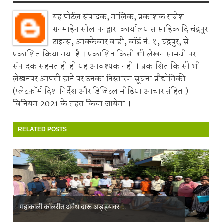
यह पोर्टल संपादक, मालिक, प्रकाशक राजेश
सनमाहेन सोलापनद्वारा कार्यालय साप्ताहिक दि चंद्रपुर
टाइम्स, आक्केवार वाडी, वॉर्ड नं. १, चंद्रपुर, से
प्रकाशित किया गया है । प्रकाशित किसी भी लेखन सामग्री पर
संपादक सहमत ही हो यह आवश्यक नही । प्रकाशित कि सी भी
लेखनपर आपत्ती हाने पर उनका निस्तारण सूचना प्रौद्योगिकी
(प्लेटफ़ॉर्म दिशानिर्देश और डिजिटल मीडिया आचार संहिता)
विनियम 2021 के तहत किया जायेगा ।
RELATED POSTS
महाकाली कॉलरीत अवैध दारू अड्ड्यावर ...