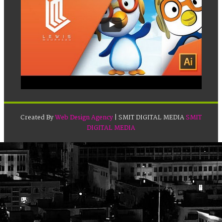
Created By
Web Design Agency
| SMIT DIGITAL MEDIA
SMIT
DIGITAL MEDIA