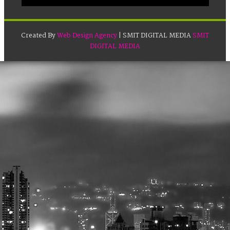
Created By
Web Design Agency
| SMIT DIGITAL MEDIA
SMIT
DIGITAL MEDIA