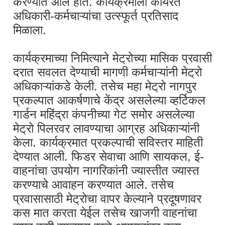
करण्यात आले होते. कार्यक्रमाला कार्यरत
अधिकारी-कर्मचाऱ्यांचा उत्स्फूर्त प्रतिसाद
मिळाला.
कार्यक्रमाच्या निमित्याने मेट्रोच्या मासिक प्रवासी
दरात सवलत देण्याची मागणी कर्मचाऱ्यांनी मेट्रो
अधिकाऱ्यांकडे केली. तसेच महा मेट्रो नागपुर
प्रकल्पात आकर्षणाचे केंद्र असलेल्या व्हर्टिकल
गार्डन महिंद्रा कंपनीच्या गेट समोर असलेल्या
मेट्रो पिलरवर लावण्याचा आग्रह अधिकाऱ्यांनी
केला. कार्यक्रमात प्रकल्पाची सविस्तर माहिती
देण्यात आली. फिडर सेवाचा आणि सायकल
,
ई-
वाहनांचा उपयोग नागरिकांनी ज्यास्तीत ज्यास्त
करण्याचे आवाहन करण्यात आले. तसेच
प्रवासासाठी मेट्रोचा वापर केल्याने प्रदूषणावर
कस मात करता येईल तसेच खाजगी वाहनांचा