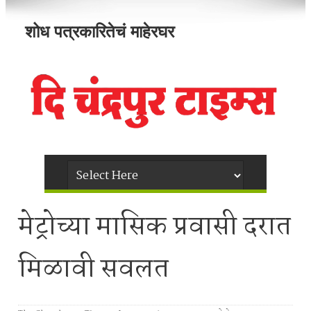
शोध पत्रकारितेचं माहेरघर
मेट्रोच्या मासिक प्रवासी दरात
मिळावी सवलत