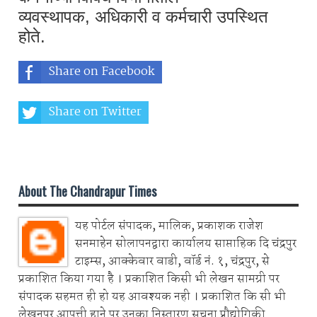
व्यवस्थापक
,
अधिकारी व कर्मचारी उपस्थित
होते.
Share on Facebook
Share on Twitter
Share on Whatsapp
About The Chandrapur Times
यह पोर्टल संपादक, मालिक, प्रकाशक राजेश
सनमाहेन सोलापनद्वारा कार्यालय साप्ताहिक दि चंद्रपुर
टाइम्स, आक्केवार वाडी, वॉर्ड नं. १, चंद्रपुर, से
प्रकाशित किया गया है । प्रकाशित किसी भी लेखन सामग्री पर
संपादक सहमत ही हो यह आवश्यक नही । प्रकाशित कि सी भी
लेखनपर आपत्ती हाने पर उनका निस्तारण सूचना प्रौद्योगिकी