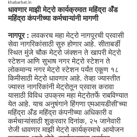
khabarbat.in
धावणार माझी मेट्रो कार्यक्रमात महिंद्रा अँड
महिंद्रा कंपनीच्या कर्मचाऱ्यांनी मागणी
नागपूर :
लवकरच महा मेट्रो नागपूरची प्रवासी
सेवा नागरिकांसाठी सुरु होणार आहे. सीताबर्डी
स्थित मुंजे चौक मेट्रो जंक्शन ते खापरी मेट्रो
स्टेशन आणि सुभाष नगर मेट्रो स्टेशन ते
लोकमान्य नगर मेट्रो स्टेशन पर्यंत एकूण १८
किमीसाठी मेट्रो धावणार आहे. तेव्हा ज्यास्तीत
ज्यास्त नागरिकांनी मेट्रोतून प्रवास करावा
यासाठी विविध उपक्रम महा मेट्रोतर्फे राबविण्यात
येत आहे. याच अनुषंगाने हिंगणा एमआयडीसी
'
च्या
महिंद्रा अँड महिंद्रा कंपनीच्या अधिकारी व
कर्मचाऱ्यांसाठी शुक्रवार दिनांक
,
२५ जानेवारी
रोजी धावणार माझी मेट्रो कार्यक्रमाचे आयोजन