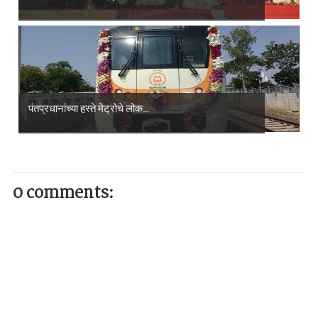
पंतप्रधानांच्या हस्ते मेट्रोचे लोक...
0 comments: