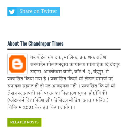
Share on Twitter
Share on Whatsapp
About The Chandrapur Times
यह पोर्टल संपादक, मालिक, प्रकाशक राजेश
सनमाहेन सोलापनद्वारा कार्यालय साप्ताहिक दि चंद्रपुर
टाइम्स, आक्केवार वाडी, वॉर्ड नं. १, चंद्रपुर, से
प्रकाशित किया गया है । प्रकाशित किसी भी लेखन सामग्री पर
संपादक सहमत ही हो यह आवश्यक नही । प्रकाशित कि सी भी
लेखनपर आपत्ती हाने पर उनका निस्तारण सूचना प्रौद्योगिकी
(प्लेटफ़ॉर्म दिशानिर्देश और डिजिटल मीडिया आचार संहिता)
विनियम 2021 के तहत किया जायेगा ।
RELATED POSTS