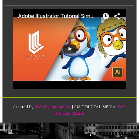
Created By
Web Design Agency
| SMIT DIGITAL MEDIA
SMIT
DIGITAL MEDIA