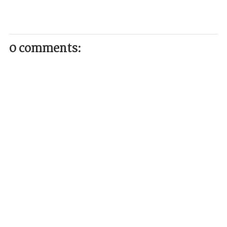
0 comments: