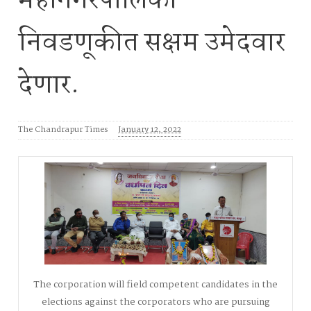
महानगरपालिका
निवडणूकीत सक्षम उमेदवार
देणार.
The Chandrapur Times
January 12, 2022
The corporation will field competent candidates in the
elections against the corporators who are pursuing