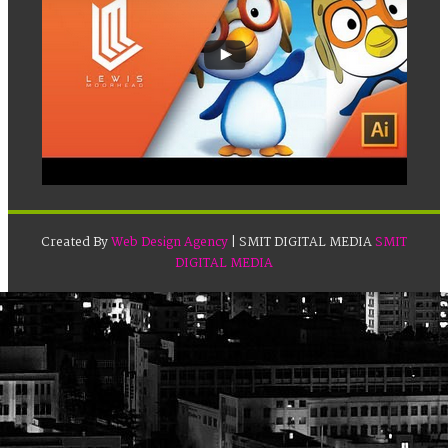
Created By
Web Design Agency
| SMIT DIGITAL MEDIA
SMIT
DIGITAL MEDIA