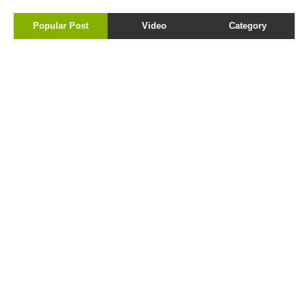
Popular Post
Video
Category