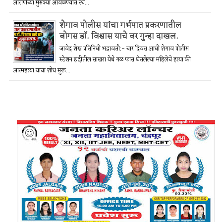
आरोपीच्या मुसक्या आवळण्यात स्थ...
शेगाव पोलीस यांचा गर्भपात प्रकरणातील
बोगस डॉ. विश्वास याचे वर गुन्हा दाखल.
जावेद शेख प्रतिनिधी भद्रावती:- चार दिवस आधी शेगाव पोलीस
स्टेशन हद्दीतील साखरा येथे गळ फास घेतलेल्या महिलेचे हत्या की
आत्महत्या याचा शोध सुरू...