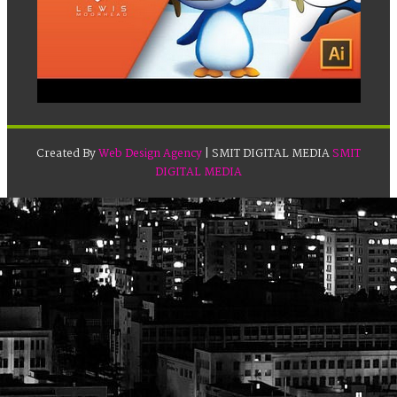
Created By
Web Design Agency
| SMIT DIGITAL MEDIA
SMIT
DIGITAL MEDIA