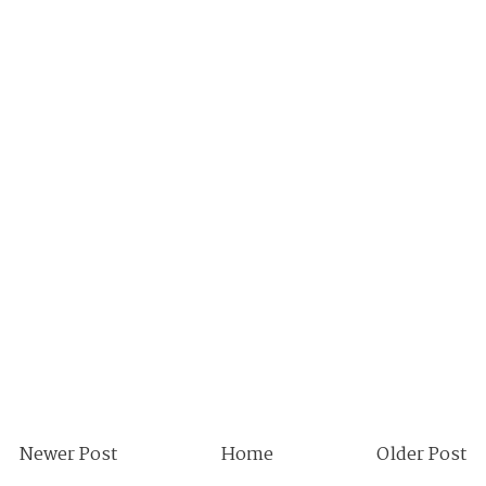
Newer Post
Home
Older Post