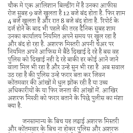
चौक मे एक आलिशान बिल्डींग में है उनका आफीस
रोज सुबह 9 बजे खुलता है 12 बजे बंद होता है. फिर शाम
4 बजे खुलता है और रात 8 बजे बंद होता है. रिपोर्ट के
दर्ज होने के बाद भी पहले की तरह दैनिक सुबह शाम
उनका कार्यालय नियमित अपने समय पर खुल रहा है
और बंद हो रहा है. अशरफ मिस्तरी अपनी चेअर पर
नियमित अपने आफिस मे बैठे दिखाई दे रहे है बस वह
पुलिस को दिखाई नही दे रहे बाकी हर कोई आने जाने
वाला मिल भी रहा है और उन्हे सुन भी रहा है अब सवाल
उठ रहा है की पुलिस उन्हे फरार बता कर जिवन
कोंतमवार की आंखों मे धुल झोंक रही है या उच्च
अधिकारीयों के या फिर जनता की आंखों में. आखिर
अशरफ मिस्त्री को फरार बताने के पिछे पुलीस का मंशा
क्या है.
जनसामान्य के बिच यह लढाई अशरफ मिस्तरी
और कोंतमवार के बिच ना होकर पुलिस और अशरफ