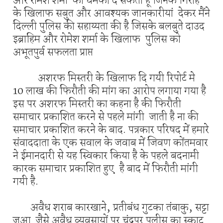
और रोमेश शर्मा की धमकी दे सकता हूं जिनके गिरोह
के खिलाफ सबुत और आवश्यक जानकारीयां देकर मैंने
दिल्ली पुलिस की सहाय्यता की है जिसके बलबुते दाउद
इब्राहिम और रोमेश शर्मा के खिलाफ पुलिस को
अभूतपुर्व सफलता प्राप्त
अशरफ मिस्तरी के खिलाफ दि गयी रिपोर्ट मे
10 लाख की फिरौती की मांग का आरोप लगाया गया है
इस पर अशरफ मिस्तरी का कहना है की फिरौती
समाचार प्रकाशित करने से पहले मांगी जाती है ना की
समाचार प्रकाशित करने के बाद. पत्रकार परिषद में हमारे
संवाददाता के एक सवाल के जवाब में जिवण कोंतमवार
ने ईमानदारी से यह स्विकार किया है के पहले बदनामी
कारक समाचार प्रकाशित हुए है बाद में फिरौती मांगी
गयी है.
अवैध शराब कारखाने, प्रतीबंध गुटका तंबाकु, सट्टा
जुआ जैसे अवैध व्यवसायों पर चंद्रपुर पुलीस का स्काट