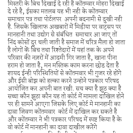
मिस्तरी के बिच दिखाई दे रही है कोंतम्वार मोहरा दिखाई
दे रहे है, ईसका मतलब यह भी नही के कोंतम्वार
समाचार पत्र तथा पोर्टलपर अपनी बदनामी से दुखी नही
है. जिसके खिलाफ अखबारों में मिडीया पर वाट्सप पर
मानहानी तथा उद्योग से संबंधित समाचार आ जाए तों
निंद कोसों दुर चली जाती है समाज में चरित्र मैला हो जाता
है लोगों कें बिच तथा रिश्तेदारों में यहां तक के अपने
परिवार की नज़रों में आदमी गिर जाता है, खाना पीना
हराम हो जाता है, मन मस्तिक काम करना छोड देता है
शायद ईन्ही परिस्थितियों से कोंतमवार भी गुजर रहे होंगे
और ईसी बोझ को हल्का करने उन्होने पत्रकार परिषद
आयोजित कर अपनी बात रखी. सच क्या है झुठ क्या है
सच्चा कौन झुठा कौन यह तो कोर्ट में मामला दाखिल होने
पर ही सामने आएगा जिसके लिए कोर्ट मे मानहानी का
दावा जिवण कोंतमवार कोर्ट में दाखिल कर सकते है
और कोंतम्वार ने भी पत्रकार परिषद में स्पष्ट किया है के
वो कोर्ट में मानहानी का दावा दाखील करेंगे