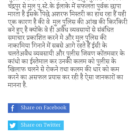
चंद्रपुर से मुल पु.स्टे.के ईलाके में सफलता पुर्वक छापा
मारता है ईसके पिछे अशरफ मिस्तरी का हाथ रहा हैं यही
एक कारण है की वे मुल पुलिस की आंख की किरकिरी
बने हुए है क्योंके वे ही अवैध व्यवसायों से संबंधित
समाचार प्रकाशित करने मे और मुल पुलिस की
नाकामिया गिनाने में सबसे आगे रहते हैं ईसी के
चलतेअवैध व्यवसायी और पुलीस जिवण कोंतमवार के
कांधो का ईस्तेमाल कर उनकी कलम को पुलीस के
खिलाफ चलने से रोकने तथा कलम की धार को कम
करने का असफल प्रयास कर रही है ऐसा जानकारों का
मानना है.
Share on Facebook
Share on Twitter