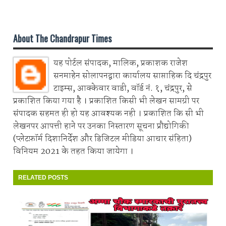
Share on Whatsapp
About The Chandrapur Times
यह पोर्टल संपादक, मालिक, प्रकाशक राजेश
सनमाहेन सोलापनद्वारा कार्यालय साप्ताहिक दि चंद्रपुर
टाइम्स, आक्केवार वाडी, वॉर्ड नं. १, चंद्रपुर, से
प्रकाशित किया गया है । प्रकाशित किसी भी लेखन सामग्री पर
संपादक सहमत ही हो यह आवश्यक नही । प्रकाशित कि सी भी
लेखनपर आपत्ती हाने पर उनका निस्तारण सूचना प्रौद्योगिकी
(प्लेटफ़ॉर्म दिशानिर्देश और डिजिटल मीडिया आचार संहिता)
विनियम 2021 के तहत किया जायेगा ।
RELATED POSTS