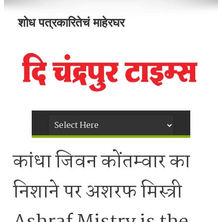
शोध पत्रकारितेचं माहेरघर
कांधा जिवन कोंतम्वार का
निशाने पर अशरफ मिस्त्री