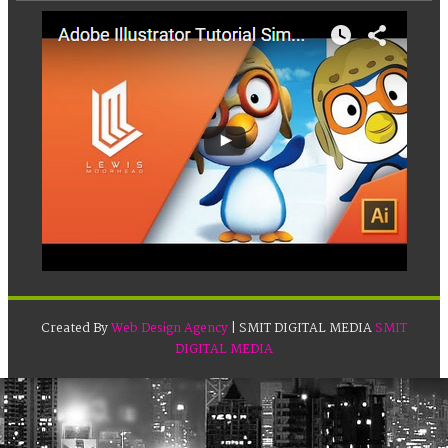
Created By
Web Design Agency
| SMIT DIGITAL MEDIA
SMIT
DIGITAL MEDIA