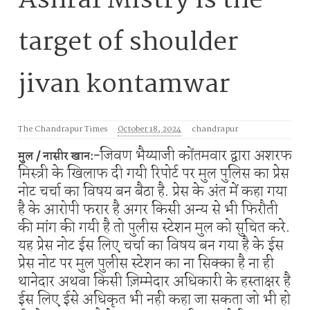
Ashraf Mistry is the
target of shoulder
jivan kontamwar
The Chandrapur Times
October 18, 2024
chandrapur
जिवण भैय्याजी कोंतमवार द्वारा अशरफ
मुल / नासीर खान:-
मिस्त्री के खिलाफ दी गयी रिपोर्ट पर मुल पुलिस का प्रेस
नोट चर्चा का विषय बन बैठा है. प्रेस के अंत में कहा गया
है के आरोपी फरार है अगर किसी अन्य से भी फिरौती
की मांग की गयी है तो पुलीस स्टेशन मुल को सुचित करे.
यह प्रेस नोट ईस लिए चर्चा का विषय बन गया है के ईस
प्रेस नोट पर मुल पुलीस स्टेशन का ना सिक्का है ना ही
थानेदार अथवा किसी ज़िम्मेदार अधिकारी के हस्ताक्षर है
ईस लिए ईसे अधिकृत भी नही कहा जा सकता जो भी हो