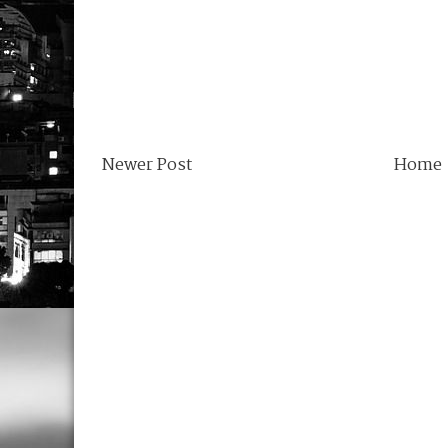
Newer Post
Home