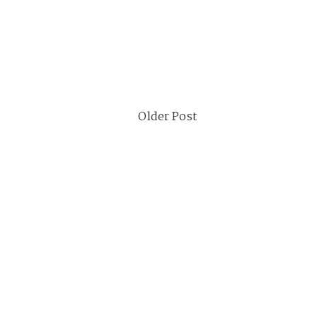
Older Post