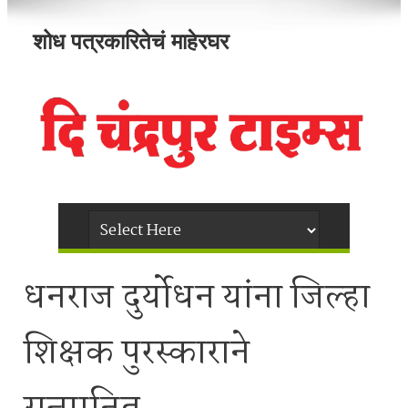
शोध पत्रकारितेचं माहेरघर
धनराज दुर्योधन यांना जिल्हा
शिक्षक पुरस्काराने