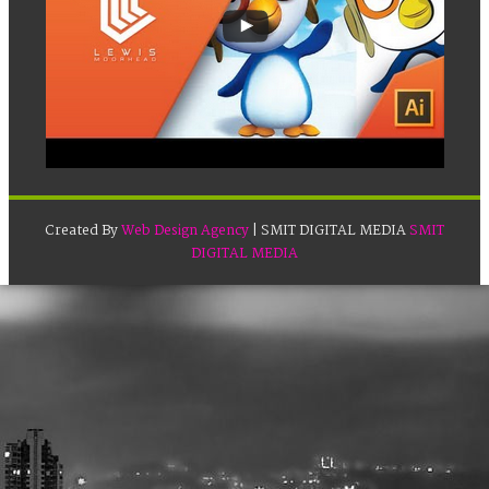
Created By
Web Design Agency
| SMIT DIGITAL MEDIA
SMIT
DIGITAL MEDIA