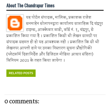
About The Chandrapur Times
यह पोर्टल संपादक, मालिक, प्रकाशक राजेश
सनमाहेन सोलापनद्वारा कार्यालय साप्ताहिक दि चंद्रपुर
टाइम्स, आक्केवार वाडी, वॉर्ड नं. १, चंद्रपुर, से
प्रकाशित किया गया है । प्रकाशित किसी भी लेखन सामग्री पर
संपादक सहमत ही हो यह आवश्यक नही । प्रकाशित कि सी भी
लेखनपर आपत्ती हाने पर उनका निस्तारण सूचना प्रौद्योगिकी
(प्लेटफ़ॉर्म दिशानिर्देश और डिजिटल मीडिया आचार संहिता)
विनियम 2021 के तहत किया जायेगा ।
RELATED POSTS
0 comments: