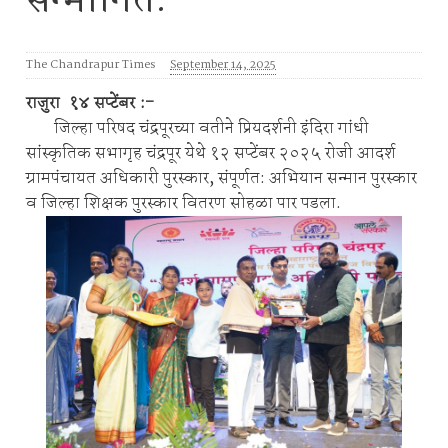
सन्मानित.
The Chandrapur Times
September 14, 2025
राजुरा १४ सप्टेंबर :-
जिल्हा परिषद चंद्रपूरच्या वतीने प्रियदर्शनी इंदिरा गांधी
सांस्कृतिक सभागृह चंद्रपूर येथे १२ सप्टेंबर २०२५ रोजी आदर्श
ग्रामपंचायत अधिकारी पुरस्कार, संपूर्णत: अभियान सन्मान पुरस्कार
व जिल्हा शिक्षक पुरस्कार वितरण सोहळा पार पडला.