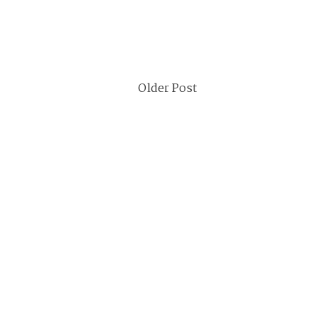
Older Post