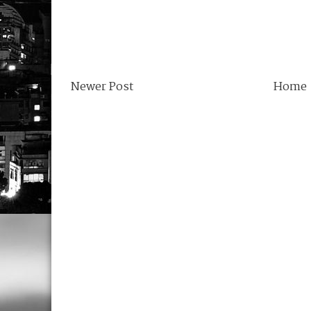
Newer Post
Home