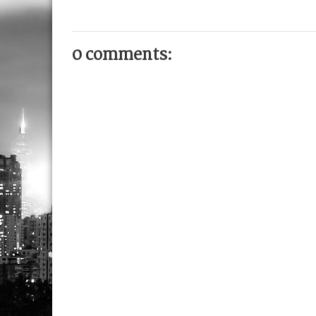
0 comments: