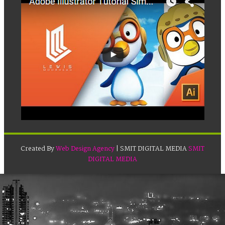
Created By
Web Design Agency
| SMIT DIGITAL MEDIA
SMIT
DIGITAL MEDIA