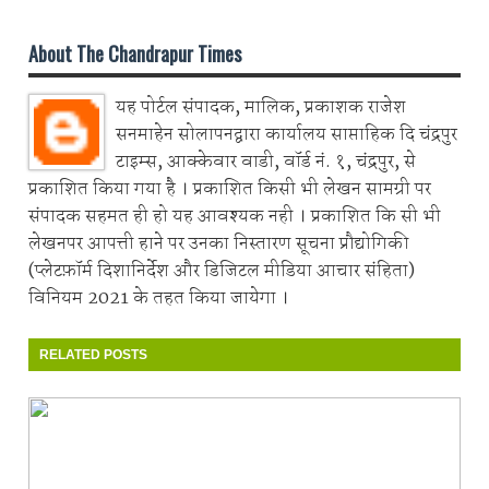
About The Chandrapur Times
यह पोर्टल संपादक, मालिक, प्रकाशक राजेश
सनमाहेन सोलापनद्वारा कार्यालय साप्ताहिक दि चंद्रपुर
टाइम्स, आक्केवार वाडी, वॉर्ड नं. १, चंद्रपुर, से
प्रकाशित किया गया है । प्रकाशित किसी भी लेखन सामग्री पर
संपादक सहमत ही हो यह आवश्यक नही । प्रकाशित कि सी भी
लेखनपर आपत्ती हाने पर उनका निस्तारण सूचना प्रौद्योगिकी
(प्लेटफ़ॉर्म दिशानिर्देश और डिजिटल मीडिया आचार संहिता)
विनियम 2021 के तहत किया जायेगा ।
RELATED POSTS