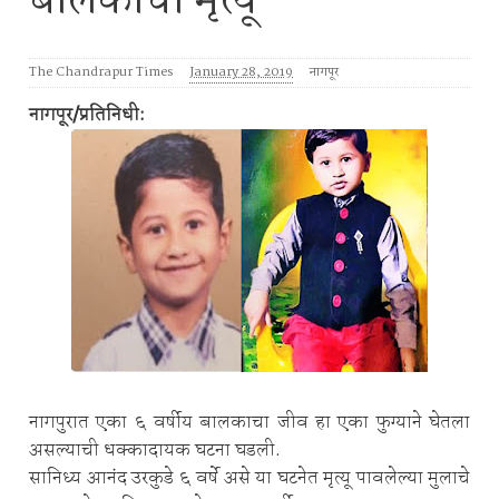
बालकाचा मृत्यू
The Chandrapur Times
January 28, 2019
नागपूर
नागपूर/प्रतिनिधी:
नागपुरात एका ६ वर्षीय बालकाचा जीव हा एका फुग्याने घेतला
असल्याची धक्कादायक घटना घडली.
सानिध्य आनंद उरकुडे ६ वर्षे असे या घटनेत मृत्यू पावलेल्या मुलाचे