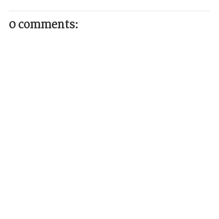
0 comments: