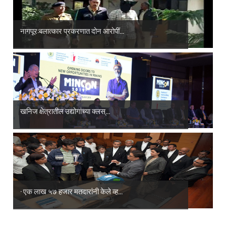
नागपूर:बलात्कार प्रकरणात दोन आरोपीं...
खनिज क्षेत्रातील उद्योगांच्या क्लस्...
· एक लाख ५७ हजार मतदारांनी केले व्ह...